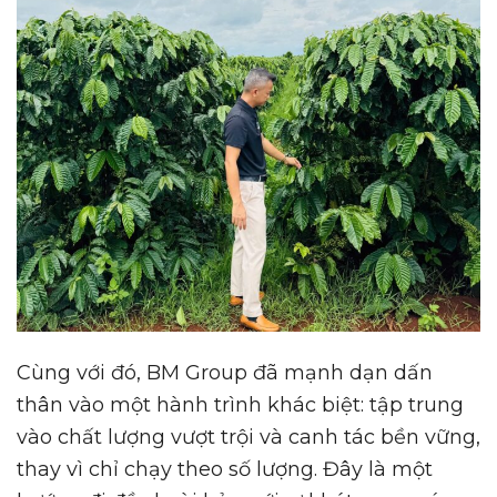
Cùng với đó, BM Group đã mạnh dạn dấn
thân vào một hành trình khác biệt: tập trung
vào chất lượng vượt trội và canh tác bền vững,
thay vì chỉ chạy theo số lượng. Đây là một