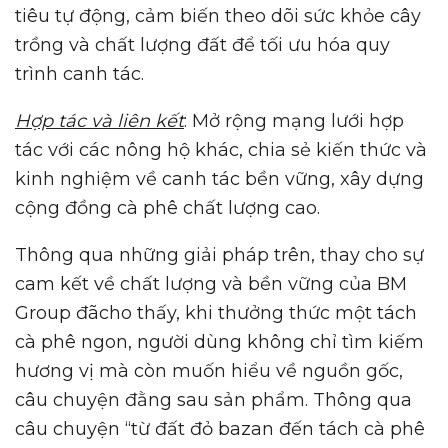
tiêu tự động, cảm biến theo dõi sức khỏe cây
trồng và chất lượng đất để tối ưu hóa quy
trình canh tác.
Hợp tác và liên kết
: Mở rộng mạng lưới hợp
tác với các nông hộ khác, chia sẻ kiến thức và
kinh nghiệm về canh tác bền vững, xây dựng
cộng đồng cà phê chất lượng cao.
Thông qua những giải pháp trên, thay cho sự
cam kết về chất lượng và bền vững của BM
Group đãcho thấy, khi thưởng thức một tách
cà phê ngon, người dùng không chỉ tìm kiếm
hương vị mà còn muốn hiểu về nguồn gốc,
câu chuyện đằng sau sản phẩm. Thông qua
câu chuyện “từ đất đỏ bazan đến tách cà phê