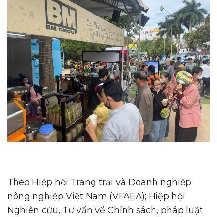
Theo Hiệp hội Trang trại và Doanh nghiệp
nông nghiệp Việt Nam (VFAEA); Hiệp hội
Nghiên cứu, Tư vấn về Chính sách, pháp luật