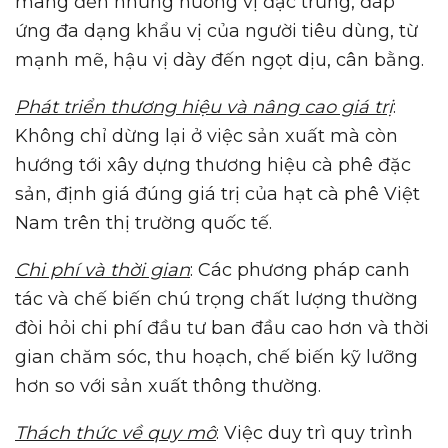
mang đến những hương vị đặc trưng, đáp
ứng đa dạng khẩu vị của người tiêu dùng, từ
mạnh mẽ, hậu vị dày đến ngọt dịu, cân bằng.
Phát triển thương hiệu và nâng cao giá trị
:
Không chỉ dừng lại ở việc sản xuất mà còn
hướng tới xây dựng thương hiệu cà phê đặc
sản, định giá đúng giá trị của hạt cà phê Việt
Nam trên thị trường quốc tế.
Chi phí và thời gian
: Các phương pháp canh
tác và chế biến chú trọng chất lượng thường
đòi hỏi chi phí đầu tư ban đầu cao hơn và thời
gian chăm sóc, thu hoạch, chế biến kỹ lưỡng
hơn so với sản xuất thông thường.
Thách thức về quy mô
: Việc duy trì quy trình