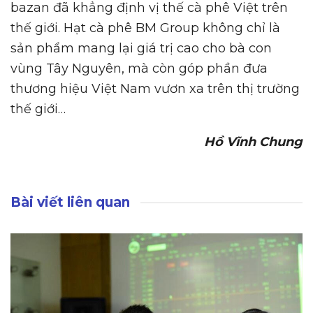
bazan đã khẳng định vị thế cà phê Việt trên
thế giới. Hạt cà phê BM Group không chỉ là
sản phẩm mang lại giá trị cao cho bà con
vùng Tây Nguyên, mà còn góp phần đưa
thương hiệu Việt Nam vươn xa trên thị trường
thế giới…
Hồ Vĩnh Chung
Bài viết liên quan