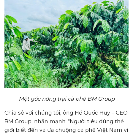
Một góc nông trại cà phê BM Group
Chia sẻ với chúng tôi, ông Hồ Quốc Huy – CEO
BM Group, nhấn mạnh: “Người tiêu dùng thế
giới biết đến và ưa chuộng cà phê Việt Nam vì