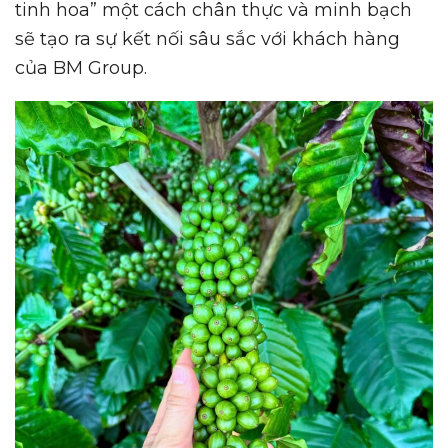
tinh hoa” một cách chân thực và minh bạch
sẽ tạo ra sự kết nối sâu sắc với khách hàng
của BM Group.