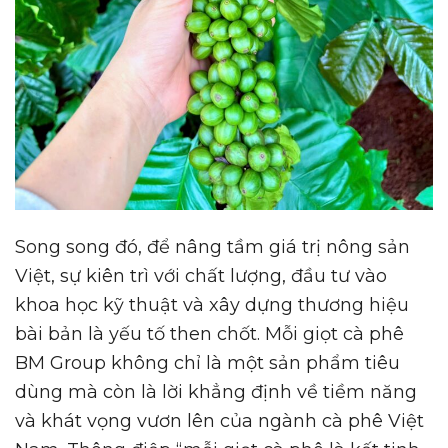
Song song đó, để nâng tầm giá trị nông sản
Việt, sự kiên trì với chất lượng, đầu tư vào
khoa học kỹ thuật và xây dựng thương hiệu
bài bản là yếu tố then chốt. Mỗi giọt cà phê
BM Group không chỉ là một sản phẩm tiêu
dùng mà còn là lời khẳng định về tiềm năng
và khát vọng vươn lên của ngành cà phê Việt