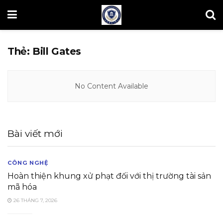
Thẻ:
Bill Gates
No Content Available
Bài viết mới
CÔNG NGHỆ
Hoàn thiện khung xử phạt đối với thị trường tài sản
mã hóa
26 THÁNG 7, 2026