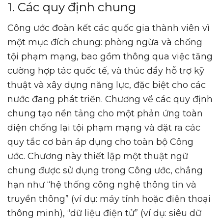
1. Các quy định chung
Công ước đoàn kết các quốc gia thành viên vì
một mục đích chung: phòng ngừa và chống
tội phạm mạng, bao gồm thông qua việc tăng
cường hợp tác quốc tế, và thúc đẩy hỗ trợ kỹ
thuật và xây dựng năng lực, đặc biệt cho các
nước đang phát triển. Chương về các quy định
chung tạo nền tảng cho một phản ứng toàn
diện chống lại tội phạm mạng và đặt ra các
quy tắc cơ bản áp dụng cho toàn bộ Công
ước. Chương này thiết lập một thuật ngữ
chung được sử dụng trong Công ước, chẳng
hạn như “hệ thống công nghệ thông tin và
truyền thông” (ví dụ: máy tính hoặc điện thoại
thông minh), “dữ liệu điện tử” (ví dụ: siêu dữ