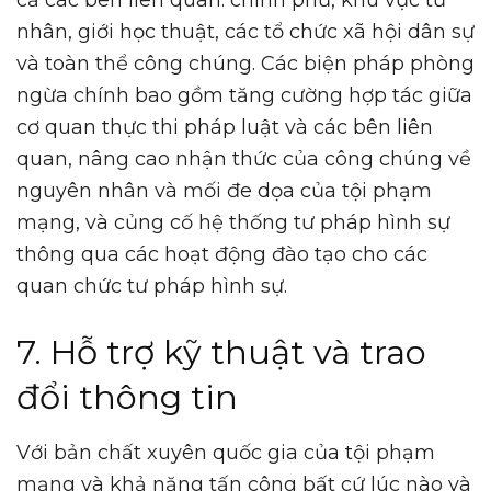
cả các bên liên quan: chính phủ, khu vực tư
nhân, giới học thuật, các tổ chức xã hội dân sự
và toàn thể công chúng. Các biện pháp phòng
ngừa chính bao gồm tăng cường hợp tác giữa
cơ quan thực thi pháp luật và các bên liên
quan, nâng cao nhận thức của công chúng về
nguyên nhân và mối đe dọa của tội phạm
mạng, và củng cố hệ thống tư pháp hình sự
thông qua các hoạt động đào tạo cho các
quan chức tư pháp hình sự.
7. Hỗ trợ kỹ thuật và trao
đổi thông tin
Với bản chất xuyên quốc gia của tội phạm
mạng và khả năng tấn công bất cứ lúc nào và