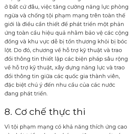
ở bất cứ đâu, việc tăng cường năng lực phòng
ngừa và chống tội phạm mạng trên toàn thế
giới là điều cần thiết để phát triển một phản
ứng toàn cầu hiệu quả nhằm bảo vệ các cộng
đồng và khu vực dễ bị tổn thương khỏi bị bóc
lột. Do đó, chương về hỗ trợ kỹ thuật và trao
đổi thông tin thiết lập các biện pháp sâu rộng
về hỗ trợ kỹ thuật, xây dựng năng lực và trao
đổi thông tin giữa các quốc gia thành viên,
đặc biệt chú ý đến nhu cầu của các nước
đang phát triển.
8. Cơ chế thực thi
Vì tội phạm mạng có khả năng thích ứng cao