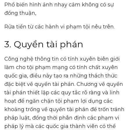
Phổ biến hình ảnh nhạy cảm không có sự
đồng thuận,
Rửa tiền từ các hành vi phạm tội nêu trên.
3. Quyền tài phán
Công nghệ thông tin có tính xuyên biên giới
làm cho tội phạm mạng có tính chất xuyên
quốc gia, điều này tạo ra những thách thức
đặc biệt về quyền tài phán. Chương về quyền
tài phán thiết lập các quy tắc rõ ràng và linh
hoạt để ngăn chặn tội phạm lợi dụng các
khoảng trống về quyền tài phán để trốn tránh
pháp luật, đồng thời phân định các phạm vi
pháp lý mà các quốc gia thành viên có thể