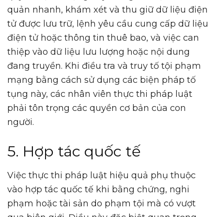
quản nhanh, khám xét và thu giữ dữ liệu điện
tử được lưu trữ, lệnh yêu cầu cung cấp dữ liệu
điện tử hoặc thông tin thuê bao, và việc can
thiệp vào dữ liệu lưu lượng hoặc nội dung
đang truyền. Khi điều tra và truy tố tội phạm
mạng bằng cách sử dụng các biện pháp tố
tụng này, các nhân viên thực thi pháp luật
phải tôn trọng các quyền cơ bản của con
người.
5. Hợp tác quốc tế
Việc thực thi pháp luật hiệu quả phụ thuộc
vào hợp tác quốc tế khi bằng chứng, nghi
phạm hoặc tài sản do phạm tội mà có vượt