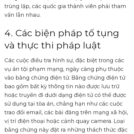
trùng lặp, các quốc gia thành viên phải tham
vấn lẫn nhau.
4. Các biện pháp tố tụng
và thực thi pháp luật
Các cuộc điều tra hình sự, đặc biệt trong các
vụ án tội phạm mạng, ngày càng phụ thuộc
vào bằng chứng điện tử. Bằng chứng điện tử
bao gồm bất kỳ thông tin nào được lưu trữ
hoặc truyền đi dưới dạng điện tử có thể được
sử dụng tại tòa án, chẳng hạn như các cuộc
trao đổi email, các bài đăng trên mạng xã hội,
vị trí điện thoại hoặc cảnh quay camera. Loại
bằng chứng này đặt ra những thách thức đặc