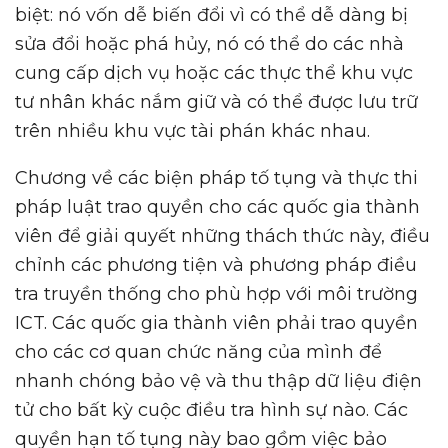
biệt: nó vốn dễ biến đổi vì có thể dễ dàng bị
sửa đổi hoặc phá hủy, nó có thể do các nhà
cung cấp dịch vụ hoặc các thực thể khu vực
tư nhân khác nắm giữ và có thể được lưu trữ
trên nhiều khu vực tài phán khác nhau.
Chương về các biện pháp tố tụng và thực thi
pháp luật trao quyền cho các quốc gia thành
viên để giải quyết những thách thức này, điều
chỉnh các phương tiện và phương pháp điều
tra truyền thống cho phù hợp với môi trường
ICT. Các quốc gia thành viên phải trao quyền
cho các cơ quan chức năng của mình để
nhanh chóng bảo vệ và thu thập dữ liệu điện
tử cho bất kỳ cuộc điều tra hình sự nào. Các
quyền hạn tố tụng này bao gồm việc bảo