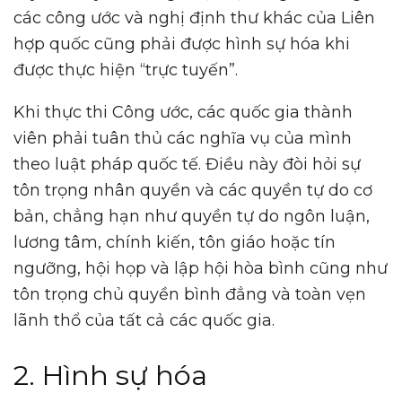
các công ước và nghị định thư khác của Liên
hợp quốc cũng phải được hình sự hóa khi
được thực hiện “trực tuyến”.
Khi thực thi Công ước, các quốc gia thành
viên phải tuân thủ các nghĩa vụ của mình
theo luật pháp quốc tế. Điều này đòi hỏi sự
tôn trọng nhân quyền và các quyền tự do cơ
bản, chẳng hạn như quyền tự do ngôn luận,
lương tâm, chính kiến, tôn giáo hoặc tín
ngưỡng, hội họp và lập hội hòa bình cũng như
tôn trọng chủ quyền bình đẳng và toàn vẹn
lãnh thổ của tất cả các quốc gia.
2. Hình sự hóa