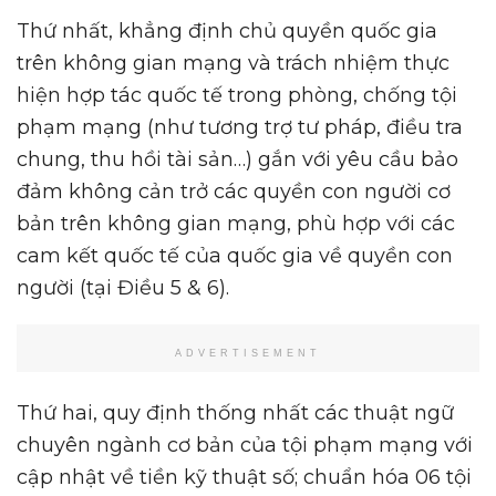
Thứ nhất, khẳng định chủ quyền quốc gia
trên không gian mạng và trách nhiệm thực
hiện hợp tác quốc tế trong phòng, chống tội
phạm mạng (như tương trợ tư pháp, điều tra
chung, thu hồi tài sản…) gắn với yêu cầu bảo
đảm không cản trở các quyền con người cơ
bản trên không gian mạng, phù hợp với các
cam kết quốc tế của quốc gia về quyền con
người (tại Điều 5 & 6).
ADVERTISEMENT
Thứ hai, quy định thống nhất các thuật ngữ
chuyên ngành cơ bản của tội phạm mạng với
cập nhật về tiền kỹ thuật số; chuẩn hóa 06 tội