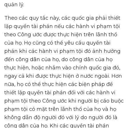
quản lý.
Theo các quy tắc này, các quốc gia phải thiết
lập quyền tài phán nếu các hành vi phạm tội
theo Công ước được thực hiện trên lãnh thổ
của họ. Họ cũng có thể yêu cầu quyền tài
phán khi các hành vi phạm tội đó ảnh hưởng
đến công dân của họ, do công dân của họ
thực hiện, hoặc nhắm vào chính quốc gia đó,
ngay cả khi được thực hiện ở nước ngoài. Hơn
nữa, họ có thể thực hiện các biện pháp để
thiết lập quyền tài phán đối với các hành vi
phạm tội theo Công ước khi người bị cáo buộc
phạm tội có mặt trên lãnh thổ của họ và họ
không dẫn độ người đó với lý do người đó là
công dân của họ. Khi các quyền tài phán