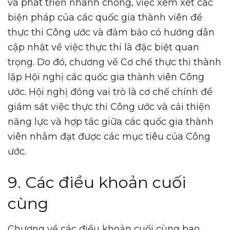
và phát triển nhanh chóng, việc xem xét các
biện pháp của các quốc gia thành viên để
thực thi Công ước và đảm bảo có hướng dẫn
cập nhật về việc thực thi là đặc biệt quan
trọng. Do đó, chương về Cơ chế thực thi thành
lập Hội nghị các quốc gia thành viên Công
ước. Hội nghị đóng vai trò là cơ chế chính để
giám sát việc thực thi Công ước và cải thiện
năng lực và hợp tác giữa các quốc gia thành
viên nhằm đạt được các mục tiêu của Công
ước.
9. Các điều khoản cuối
cùng
Chương về các điều khoản cuối cùng bao