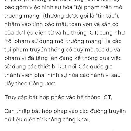
bao gồm việc hình sự hóa “tội phạm trên môi
trường mạng” (thường được gọi là “tin tặc”),
nhắm vào tính bảo mật, toàn vẹn và sẵn có
của dữ liệu điện tử và hệ thống ICT, cũng như
“tội phạm sử dụng môi trường mạng”, là các
tội phạm truyền thống có quy mô, tốc độ và
phạm vi đã tăng lên đáng kể thông qua việc
sử dụng các thiết bị kết nối. Các quốc gia
thành viên phải hình sự hóa các hành vi sau
đây theo Công ước:
Truy cập bất hợp pháp vào hệ thống ICT,
Can thiệp bất hợp pháp vào các đường truyền
dữ liệu điện tử không công khai,