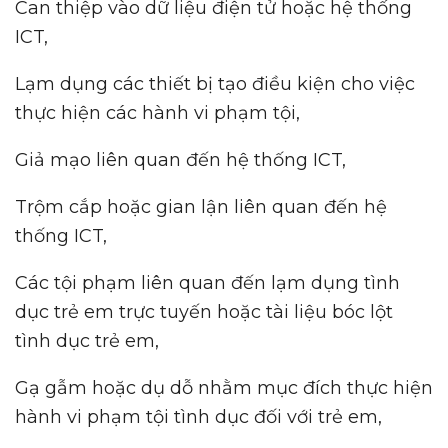
Can thiệp vào dữ liệu điện tử hoặc hệ thống
ICT,
Lạm dụng các thiết bị tạo điều kiện cho việc
thực hiện các hành vi phạm tội,
Giả mạo liên quan đến hệ thống ICT,
Trộm cắp hoặc gian lận liên quan đến hệ
thống ICT,
Các tội phạm liên quan đến lạm dụng tình
dục trẻ em trực tuyến hoặc tài liệu bóc lột
tình dục trẻ em,
Gạ gẫm hoặc dụ dỗ nhằm mục đích thực hiện
hành vi phạm tội tình dục đối với trẻ em,