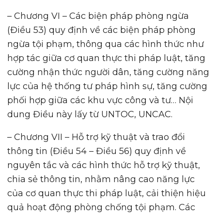
– Chương VI – Các biện pháp phòng ngừa
(Điều 53) quy định về các biện pháp phòng
ngừa tội phạm, thông qua các hình thức như
hợp tác giữa cơ quan thực thi pháp luật, tăng
cường nhận thức người dân, tăng cường năng
lực của hệ thống tư pháp hình sự, tăng cường
phối hợp giữa các khu vực công và tư… Nội
dung Điều này lấy từ UNTOC, UNCAC.
– Chương VII – Hỗ trợ kỹ thuật và trao đổi
thông tin (Điều 54 – Điều 56) quy định về
nguyên tắc và các hình thức hỗ trợ kỹ thuật,
chia sẻ thông tin, nhằm nâng cao năng lực
của cơ quan thực thi pháp luật, cải thiện hiệu
quả hoạt động phòng chống tội phạm. Các