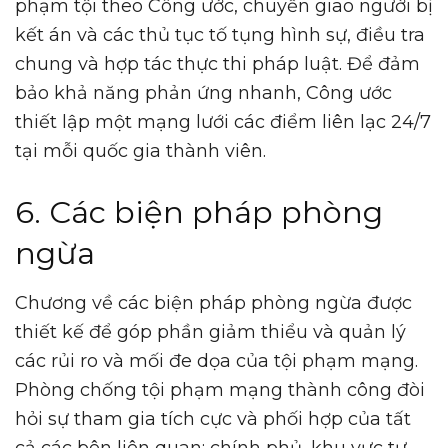
phạm tội theo Công ước, chuyển giao người bị
kết án và các thủ tục tố tụng hình sự, điều tra
chung và hợp tác thực thi pháp luật. Để đảm
bảo khả năng phản ứng nhanh, Công ước
thiết lập một mạng lưới các điểm liên lạc 24/7
tại mỗi quốc gia thành viên.
6. Các biện pháp phòng
ngừa
Chương về các biện pháp phòng ngừa được
thiết kế để góp phần giảm thiểu và quản lý
các rủi ro và mối đe dọa của tội phạm mạng.
Phòng chống tội phạm mạng thành công đòi
hỏi sự tham gia tích cực và phối hợp của tất