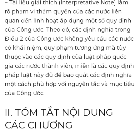
– Tài liệu giải thích (Interpretative Note) làm
rõ phạm vi thẩm quyền của các nước liên
quan đến linh hoạt áp dụng một số quy định
của Công ước. Theo đó, các định nghĩa trong
Điều 2 của Công ước không yêu cầu các nước
có khái niệm, quy phạm tương ứng mà tùy
thuộc vào các quy định của luật pháp quốc
gia các nước thành viên, miễn là các quy định
pháp luật này đủ để bao quát các định nghĩa
một cách phù hợp với nguyên tắc và mục tiêu
của Công ước.
II. TÓM TẮT NỘI DUNG
CÁC CHƯƠNG