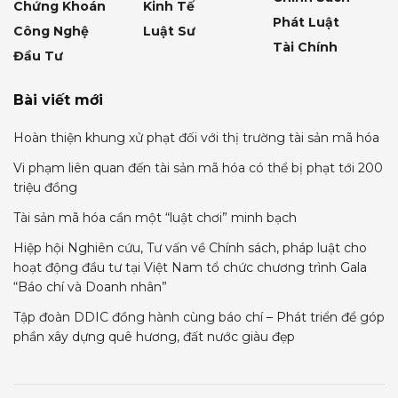
Chứng Khoán
Kinh Tế
Phát Luật
Công Nghệ
Luật Sư
Tài Chính
Đầu Tư
Bài viết mới
Hoàn thiện khung xử phạt đối với thị trường tài sản mã hóa
Vi phạm liên quan đến tài sản mã hóa có thể bị phạt tới 200
triệu đồng
Tài sản mã hóa cần một “luật chơi” minh bạch
Hiệp hội Nghiên cứu, Tư vấn về Chính sách, pháp luật cho
hoạt động đầu tư tại Việt Nam tổ chức chương trình Gala
“Báo chí và Doanh nhân”
Tập đoàn DDIC đồng hành cùng báo chí – Phát triển để góp
phần xây dựng quê hương, đất nước giàu đẹp