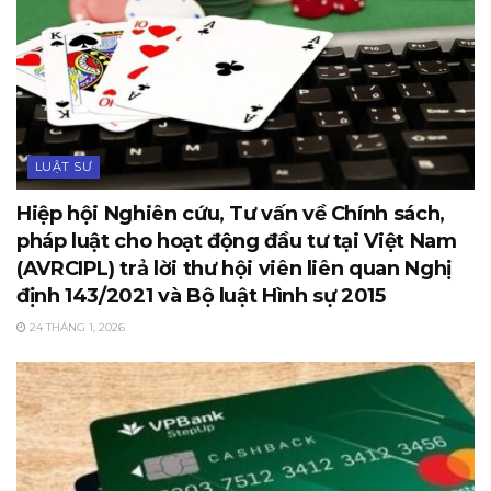
LUẬT SƯ
Hiệp hội Nghiên cứu, Tư vấn về Chính sách,
pháp luật cho hoạt động đầu tư tại Việt Nam
(AVRCIPL) trả lời thư hội viên liên quan Nghị
định 143/2021 và Bộ luật Hình sự 2015
24 THÁNG 1, 2026