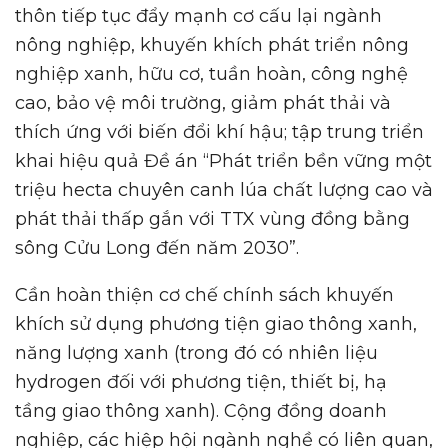
thôn tiếp tục đẩy mạnh cơ cấu lại ngành
nông nghiệp, khuyến khích phát triển nông
nghiệp xanh, hữu cơ, tuần hoàn, công nghệ
cao, bảo vệ môi trường, giảm phát thải và
thích ứng với biến đổi khí hậu; tập trung triển
khai hiệu quả Đề án “Phát triển bền vững một
triệu hecta chuyên canh lúa chất lượng cao và
phát thải thấp gắn với TTX vùng đồng bằng
sông Cửu Long đến năm 2030”.
Cần hoàn thiện cơ chế chính sách khuyến
khích sử dụng phương tiện giao thông xanh,
năng lượng xanh (trong đó có nhiên liệu
hydrogen đối với phương tiện, thiết bị, hạ
tầng giao thông xanh). Cộng đồng doanh
nghiệp, các hiệp hội ngành nghề có liên quan,