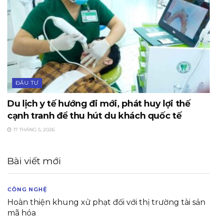
ĐẦU TƯ
Du lịch y tế hướng đi mới, phát huy lợi thế
cạnh tranh để thu hút du khách quốc tế
17 THÁNG 5, 2026
Bài viết mới
CÔNG NGHỆ
Hoàn thiện khung xử phạt đối với thị trường tài sản
mã hóa