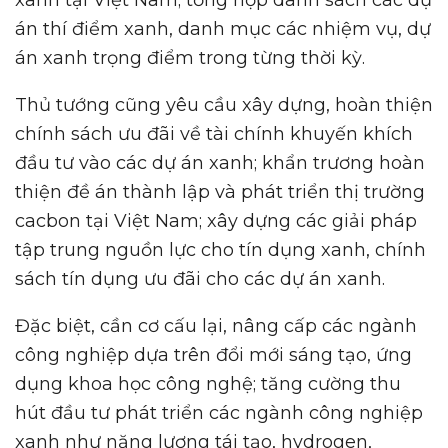
án thí điểm xanh, danh mục các nhiệm vụ, dự
án xanh trọng điểm trong từng thời kỳ.
Thủ tướng cũng yêu cầu xây dựng, hoàn thiện
chính sách ưu đãi về tài chính khuyến khích
đầu tư vào các dự án xanh; khẩn trương hoàn
thiện đề án thành lập và phát triển thị trường
cacbon tại Việt Nam; xây dựng các giải pháp
tập trung nguồn lực cho tín dụng xanh, chính
sách tín dụng ưu đãi cho các dự án xanh.
Đặc biệt, cần cơ cấu lại, nâng cấp các ngành
công nghiệp dựa trên đổi mới sáng tạo, ứng
dụng khoa học công nghệ; tăng cường thu
hút đầu tư phát triển các ngành công nghiệp
xanh như năng lượng tái tạo, hydrogen,