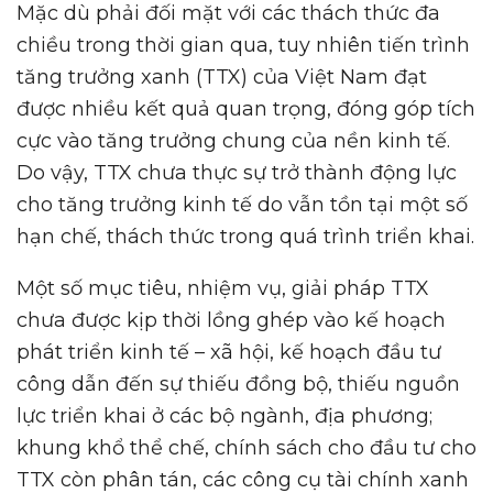
Mặc dù phải đối mặt với các thách thức đa
chiều trong thời gian qua, tuy nhiên tiến trình
tăng trưởng xanh (TTX) của Việt Nam đạt
được nhiều kết quả quan trọng, đóng góp tích
cực vào tăng trưởng chung của nền kinh tế.
Do vậy, TTX chưa thực sự trở thành động lực
cho tăng trưởng kinh tế do vẫn tồn tại một số
hạn chế, thách thức trong quá trình triển khai.
Một số mục tiêu, nhiệm vụ, giải pháp TTX
chưa được kịp thời lồng ghép vào kế hoạch
phát triển kinh tế – xã hội, kế hoạch đầu tư
công dẫn đến sự thiếu đồng bộ, thiếu nguồn
lực triển khai ở các bộ ngành, địa phương;
khung khổ thể chế, chính sách cho đầu tư cho
TTX còn phân tán, các công cụ tài chính xanh