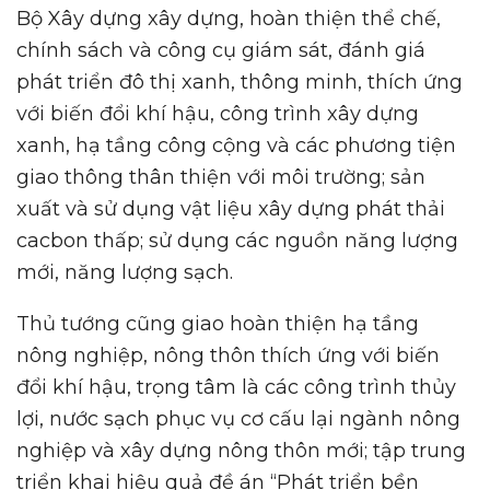
Bộ Xây dựng xây dựng, hoàn thiện thể chế,
chính sách và công cụ giám sát, đánh giá
phát triển đô thị xanh, thông minh, thích ứng
với biến đổi khí hậu, công trình xây dựng
xanh, hạ tầng công cộng và các phương tiện
giao thông thân thiện với môi trường; sản
xuất và sử dụng vật liệu xây dựng phát thải
cacbon thấp; sử dụng các nguồn năng lượng
mới, năng lượng sạch.
Thủ tướng cũng giao hoàn thiện hạ tầng
nông nghiệp, nông thôn thích ứng với biến
đổi khí hậu, trọng tâm là các công trình thủy
lợi, nước sạch phục vụ cơ cấu lại ngành nông
nghiệp và xây dựng nông thôn mới; tập trung
triển khai hiệu quả đề án “Phát triển bền