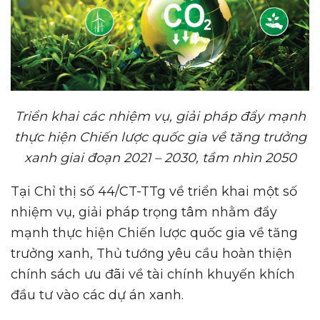
Triển khai các nhiệm vụ, giải pháp đẩy mạnh
thực hiện Chiến lược quốc gia về tăng trưởng
xanh giai đoạn 2021 – 2030, tầm nhìn 2050
Tại Chỉ thị số 44/CT-TTg về triển khai một số
nhiệm vụ, giải pháp trọng tâm nhằm đẩy
mạnh thực hiện Chiến lược quốc gia về tăng
trưởng xanh, Thủ tướng yêu cầu hoàn thiện
chính sách ưu đãi về tài chính khuyến khích
đầu tư vào các dự án xanh.