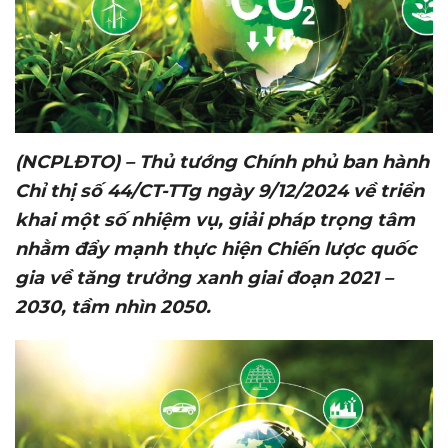
(NCPLĐTO) – Thủ tướng Chính phủ ban hành
Chỉ thị số 44/CT-TTg ngày 9/12/2024 về triển
khai một số nhiệm vụ, giải pháp trọng tâm
nhằm đẩy mạnh thực hiện Chiến lược quốc
gia về tăng trưởng xanh giai đoạn 2021 –
2030, tầm nhìn 2050.