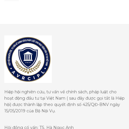
Hiệp hội nghiên cứu, tư vấn về chính sách, pháp luật cho
hoạt động đầu tư tại Việt Nam ( sau đây được gọi tắt là Hiệp
hội) được thành lập theo quyết định số 425/QĐ-BNV ngày
15/05/2019 của Bộ Nội Vụ.
Hội đồng cố vấn: TS. Hà Ngọc Anh