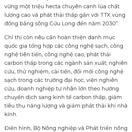
vững một triệu hecta chuyên canh lúa chất
lượng cao và phát thải thấp gắn với TTX vùng
đồng bằng sông Cửu Long đến năm 2030”.
Chỉ thị còn nêu cần hoàn thiện danh mục
quốc gia tổng hợp các công nghệ sạch, công
nghệ tiên tiến, công nghệ cao, phát thải
carbon thấp trong các ngành sản xuất; nghiên
cứu, thử nghiệm, cải tiến, đổi mới công nghệ
sạch trong các trường đại học, viện nghiên
cứu, doanh nghiệp tư nhân lớn theo hướng
chuyển dịch sang kinh tế carbon thấp, giảm
tiêu thụ năng lượng và giảm phát thải khí nhà
kính.
Điển hình, Bộ Nông nghiệp và Phát triển nông