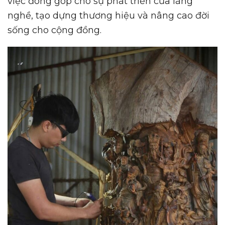
việc đóng góp cho sự phát triển của làng
nghề, tạo dựng thương hiệu và nâng cao đời
sống cho cộng đồng.