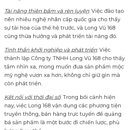
Tài năng thiên bẩm và rèn luyện
: Việc đào tạo
nên nhiều nghệ nhân cấp quốc gia cho thấy
sự tài hoa của thế hệ trước, và Long Vũ 168
cũng thừa hưởng và phát triển tài năng đó.
Tinh thần khởi nghiệp và phát triển
: Việc
thành lập Công ty TNHH Long Vũ 168 cho thấy
tầm nhìn xa, mong muốn đưa sản phẩm mộc
mỹ nghệ vươn xa hơn, không chỉ giữ gìn mà
còn phát triển.
Kết nối với thời đại số
: Trong bối cảnh hiện
nay, việc Long 168 vận dụng các phương tiện
truyền thông, bán hàng trực tuyến để quảng
bá sản phẩm là một bước đi chiến lược, phù