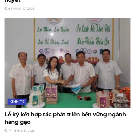
4 THÁNG 12, 2025
KINH TẾ
Lễ ký kết hợp tác phát triển bền vững ngành
hàng gạo
17 THÁNG 11, 2025