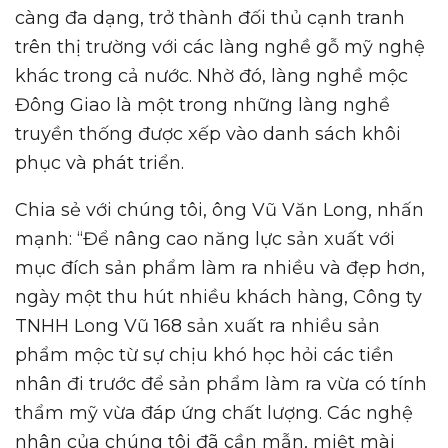
càng đa dạng, trở thành đối thủ cạnh tranh
trên thị trường với các làng nghề gỗ mỹ nghệ
khác trong cả nước. Nhờ đó, làng nghề mộc
Đông Giao là một trong những làng nghề
truyền thống được xếp vào danh sách khôi
phục và phát triển.
Chia sẻ với chúng tôi, ông Vũ Văn Long, nhấn
mạnh: “Để nâng cao năng lực sản xuất với
mục đích sản phẩm làm ra nhiều và đẹp hơn,
ngày một thu hút nhiều khách hàng, Công ty
TNHH Long Vũ 168 sản xuất ra nhiều sản
phẩm mộc từ sự chịu khó học hỏi các tiền
nhân đi trước để sản phẩm làm ra vừa có tính
thẩm mỹ vừa đáp ứng chất lượng. Các nghệ
nhân của chúng tôi đã cần mẫn, miệt mài