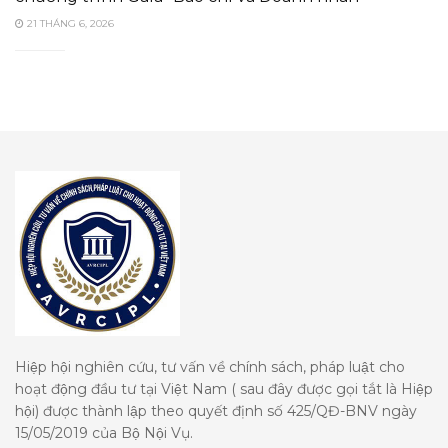
21 THÁNG 6, 2026
Hiệp hội nghiên cứu, tư vấn về chính sách, pháp luật cho
hoạt động đầu tư tại Việt Nam ( sau đây được gọi tắt là Hiệp
hội) được thành lập theo quyết định số 425/QĐ-BNV ngày
15/05/2019 của Bộ Nội Vụ.