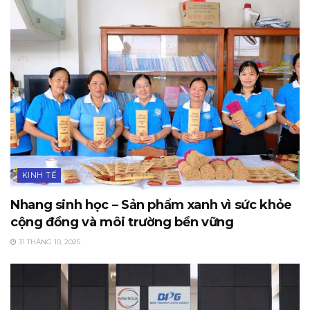
KINH TẾ
Nhang sinh học – Sản phẩm xanh vì sức khỏe
cộng đồng và môi trường bền vững
31 THÁNG 10, 2025