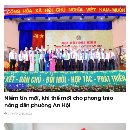
KINH TẾ
Niềm tin mới, khí thế mới cho phong trào
nông dân phường An Hội
7 THÁNG 11, 2025