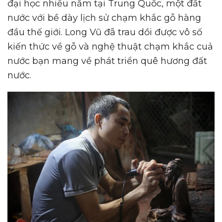
đại học nhiều năm tại Trung Quốc, một đất
nước với bề dày lịch sử chạm khắc gỗ hàng
đầu thế giới. Long Vũ đã trau dồi được vô số
kiến thức về gỗ và nghệ thuật chạm khắc cuả
nước bạn mang về phát triển quê hương đất
nước.