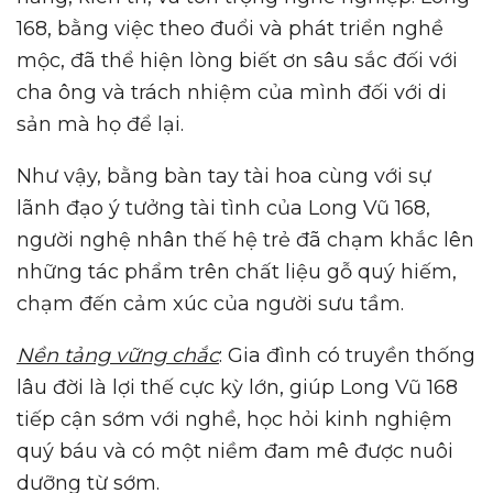
168, bằng việc theo đuổi và phát triển nghề
mộc, đã thể hiện lòng biết ơn sâu sắc đối với
cha ông và trách nhiệm của mình đối với di
sản mà họ để lại.
Như vậy, bằng bàn tay tài hoa cùng với sự
lãnh đạo ý tưởng tài tình của Long Vũ 168,
người nghệ nhân thế hệ trẻ đã chạm khắc lên
những tác phẩm trên chất liệu gỗ quý hiếm,
chạm đến cảm xúc của người sưu tầm.
Nền tảng vững chắc
: Gia đình có truyền thống
lâu đời là lợi thế cực kỳ lớn, giúp Long Vũ 168
tiếp cận sớm với nghề, học hỏi kinh nghiệm
quý báu và có một niềm đam mê được nuôi
dưỡng từ sớm.