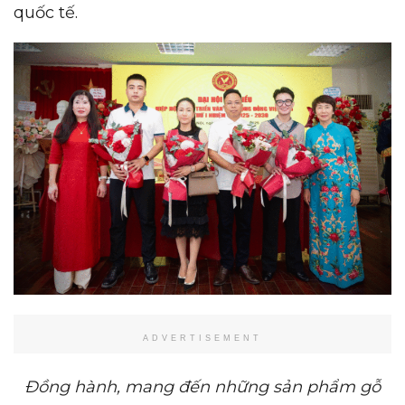
quốc tế.
ADVERTISEMENT
Đồng
hành, mang đến những sản phẩm gỗ