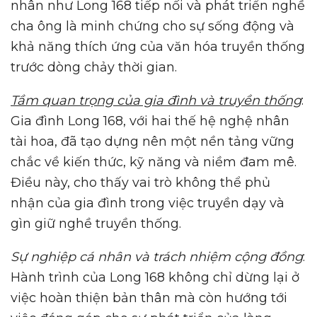
nhân như Long 168 tiếp nối và phát triển nghề
cha ông là minh chứng cho sự sống động và
khả năng thích ứng của văn hóa truyền thống
trước dòng chảy thời gian.
Tầm quan trọng của gia đình và truyền thống
:
Gia đình Long 168, với hai thế hệ nghệ nhân
tài hoa, đã tạo dựng nên một nền tảng vững
chắc về kiến thức, kỹ năng và niềm đam mê.
Điều này, cho thấy vai trò không thể phủ
nhận của gia đình trong việc truyền dạy và
gìn giữ nghề truyền thống.
Sự nghiệp cá nhân và trách nhiệm cộng đồng
:
Hành trình của Long 168 không chỉ dừng lại ở
việc hoàn thiện bản thân mà còn hướng tới