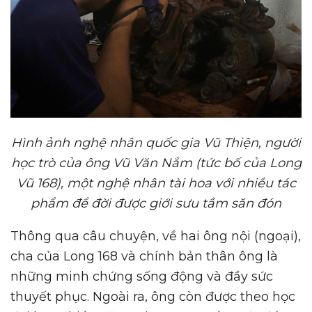
Hình ảnh nghệ nhân quốc gia Vũ Thiện, người
học trò của ông Vũ Văn Nắm (tức bố của Long
Vũ 168)
,
một nghệ nhân tài hoa với nhiều tác
phẩm để đời được giới sưu tầm săn đón
Thông qua câu chuyện, về hai ông nội (ngoại),
cha của Long 168 và chính bản thân ông là
những minh chứng sống động và đầy sức
thuyết phục. Ngoài ra, ông còn được theo học