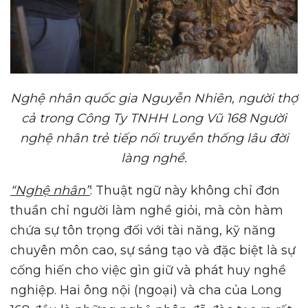
Nghệ nhân quốc gia Nguyễn Nhiên, người thợ
cả trong Công Ty TNHH Long Vũ 168 Người
nghệ nhân trẻ tiếp nối truyền thống lâu đời
làng nghề.
“Nghệ nhân”
: Thuật ngữ này không chỉ đơn
thuần chỉ người làm nghề giỏi, mà còn hàm
chứa sự tôn trọng đối với tài năng, kỹ năng
chuyên môn cao, sự sáng tạo và đặc biệt là sự
cống hiến cho việc gìn giữ và phát huy nghề
nghiệp. Hai ông nội (ngoại) và cha của Long