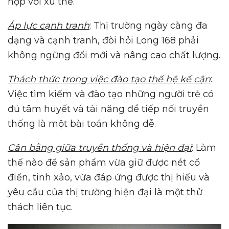
hợp với xu thế.
Áp lực cạnh tranh
: Thị trường ngày càng đa
dạng và cạnh tranh, đòi hỏi Long 168 phải
không ngừng đổi mới và nâng cao chất lượng.
Thách thức trong việc đào tạo thế hệ kế cận
:
Việc tìm kiếm và đào tạo những người trẻ có
đủ tâm huyết và tài năng để tiếp nối truyền
thống là một bài toán không dễ.
Cân bằng giữa truyền thống và hiện đại
: Làm
thế nào để sản phẩm vừa giữ được nét cổ
điển, tinh xảo, vừa đáp ứng được thị hiếu và
yêu cầu của thị trường hiện đại là một thử
thách liên tục.