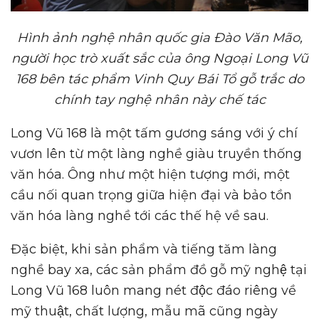
Hình ảnh nghệ nhân quốc gia Đào Văn Mão,
người học trò xuất sắc của ông Ngoại Long Vũ
168 bên tác phẩm Vinh Quy Bái Tổ gỗ trắc do
chính tay nghệ nhân này chế tác
Long Vũ 168 là một tấm gương sáng với ý chí
vươn lên từ một làng nghề giàu truyền thống
văn hóa. Ông như một hiện tượng mới, một
cầu nối quan trọng giữa hiện đại và bảo tồn
văn hóa làng nghề tới các thế hệ về sau.
Đặc biệt, khi sản phẩm và tiếng tăm làng
nghề bay xa, các sản phẩm đồ gỗ mỹ nghệ tại
Long Vũ 168 luôn mang nét độc đáo riêng về
mỹ thuật, chất lượng, mẫu mã cũng ngày