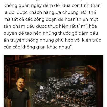
không quản ngày đêm để “đứa con tinh thần”
ra đời được khách hàng ưa chuộng. Bởi thế
mà tất cả các công đoạn để hoàn thiện một
sản phẩm đều được thực hiện rất tỉ mỉ, hòa
quyện để tạo nên những thước gỗ đậm dấu
ấn truyền thống nhưng phù hợp với kiến trúc
của các không gian khác nhau”.