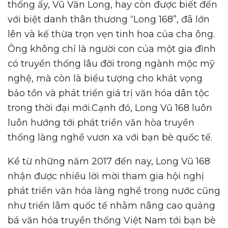
thống ấy, Vũ Văn Long, hay còn được biết đến
với biệt danh thân thương “Long 168”, đã lớn
lên và kế thừa trọn vẹn tinh hoa của cha ông.
Ông không chỉ là người con của một gia đình
có truyền thống lâu đời trong ngành mộc mỹ
nghệ, mà còn là biểu tượng cho khát vọng
bảo tồn và phát triển giá trị văn hóa dân tộc
trong thời đại mới.Cạnh đó, Long Vũ 168 luôn
luôn hướng tới phát triển văn hòa truyền
thống làng nghề vươn xa với bạn bè quốc tế.
Kể từ những năm 2017 đến nay, Long Vũ 168
nhận được nhiều lời mời tham gia hội nghị
phát triển văn hóa làng nghề trong nước cũng
như triển lãm quốc tế nhằm nâng cao quảng
bá văn hóa truyền thống Việt Nam tới bạn bè