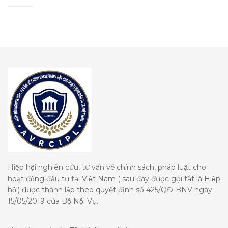
Hiệp hội nghiên cứu, tư vấn về chính sách, pháp luật cho
hoạt động đầu tư tại Việt Nam ( sau đây được gọi tắt là Hiệp
hội) được thành lập theo quyết định số 425/QĐ-BNV ngày
15/05/2019 của Bộ Nội Vụ.