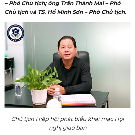
– Phó Chủ tịch; ông Trần Thành Mai – Phó
Chủ tịch và TS. Hồ Minh Sơn – Phó Chủ tịch.
Chủ tịch Hiệp hội phát biểu khai mạc Hội
nghị giao ban