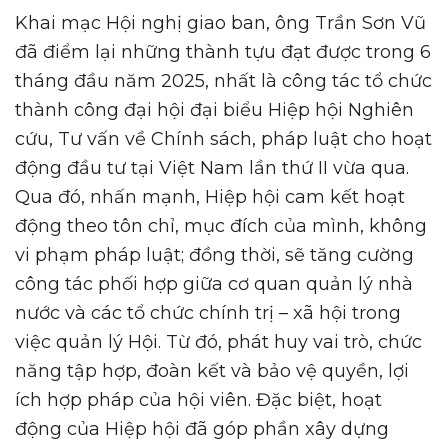
Khai mạc Hội nghị giao ban, ông Trần Sơn Vũ
đã điểm lại những thành tựu đạt được trong 6
tháng đầu năm 2025, nhất là công tác tổ chức
thành công đại hội đại biểu Hiệp hội Nghiên
cứu, Tư vấn về Chính sách, pháp luật cho hoạt
động đầu tư tại Việt Nam lần thứ II vừa qua.
Qua đó, nhấn mạnh, Hiệp hội cam kết hoạt
động theo tôn chỉ, mục đích của mình, không
vi phạm pháp luật; đồng thời, sẽ tăng cường
công tác phối hợp giữa cơ quan quản lý nhà
nước và các tổ chức chính trị – xã hội trong
việc quản lý Hội. Từ đó, phát huy vai trò, chức
năng tập hợp, đoàn kết và bảo vệ quyền, lợi
ích hợp pháp của hội viên. Đặc biệt, hoạt
động của Hiệp hội đã góp phần xây dựng