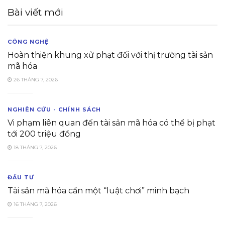
Bài viết mới
CÔNG NGHỆ
Hoàn thiện khung xử phạt đối với thị trường tài sản
mã hóa
26 THÁNG 7, 2026
NGHIÊN CỨU - CHÍNH SÁCH
Vi phạm liên quan đến tài sản mã hóa có thể bị phạt
tới 200 triệu đồng
18 THÁNG 7, 2026
ĐẦU TƯ
Tài sản mã hóa cần một “luật chơi” minh bạch
16 THÁNG 7, 2026