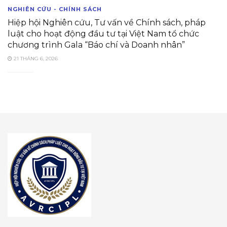
NGHIÊN CỨU - CHÍNH SÁCH
Hiệp hội Nghiên cứu, Tư vấn về Chính sách, pháp
luật cho hoạt động đầu tư tại Việt Nam tổ chức
chương trình Gala “Báo chí và Doanh nhân”
21 THÁNG 6, 2026