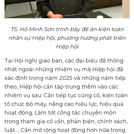
TS. Hồ Minh Sơn trình bày đề án kiện toàn
nhân sự Hiệp hội, phương hướng phát triển
Hiệp hội
Tại Hội nghị giao ban, các đại biểu đã thống
nhất ngoài những nhiệm vụ mà Hiệp hội đã
xác định trong năm 2025 và những năm tiếp
theo, Hiệp hội cần tập trung thêm vào các
nhiệm vụ sau: Cần tiếp tục củng cố, kiện toàn
tổ chức bộ máy, nâng cao hiệu lực, hiệu quả
hoạt động; Làm tốt công tác chuyên môn
trong tham gia cố vấn, phản biện, chính sách,
luật…; Cần mở rộng hoạt động hơn nữa trong