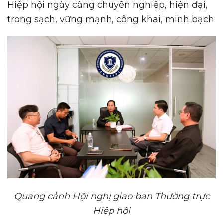
Hiệp hội ngày càng chuyên nghiệp, hiện đại,
trong sạch, vững mạnh, công khai, minh bạch.
Quang cảnh Hội nghị giao ban Thường trực
Hiệp hội