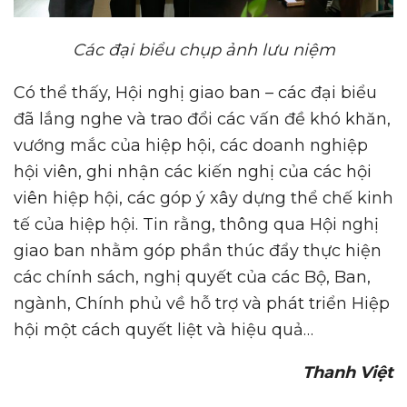
Các đại biểu chụp ảnh lưu niệm
Có thể thấy, Hội nghị giao ban – các đại biểu
đã lắng nghe và trao đổi các vấn đề khó khăn,
vướng mắc của hiệp hội, các doanh nghiệp
hội viên, ghi nhận các kiến nghị của các hội
viên hiệp hội, các góp ý xây dựng thể chế kinh
tế của hiệp hội. Tin rằng, thông qua Hội nghị
giao ban nhằm góp phần thúc đẩy thực hiện
các chính sách, nghị quyết của các Bộ, Ban,
ngành, Chính phủ về hỗ trợ và phát triển Hiệp
hội một cách quyết liệt và hiệu quả…
Thanh Việt