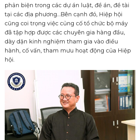
phản biện trong các dự án luật, đề án, đề tài
tại các địa phương…Bên cạnh đó, Hiệp hội
cũng coi trọng việc củng cố tổ chức bộ máy
đã tập hợp được các chuyên gia hàng đầu,
dày dặn kinh nghiệm tham gia vào điều
hành, cố vấn, tham mưu hoạt động của Hiệp
hội.