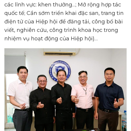
các lĩnh vực: khen thưởng…; Mở rộng hợp tác
quốc tế; Cần sớm triển khai đặc san, trang tin
điện tử của Hiệp hội để đăng tải, công bố bài
viết, nghiên cứu, công trình khoa học trong
nhiệm vụ hoạt động của Hiệp hội)…