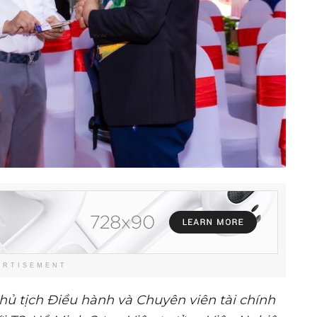
ERTISEMENT
hủ tịch Điều hành và Chuyên viên tài chính