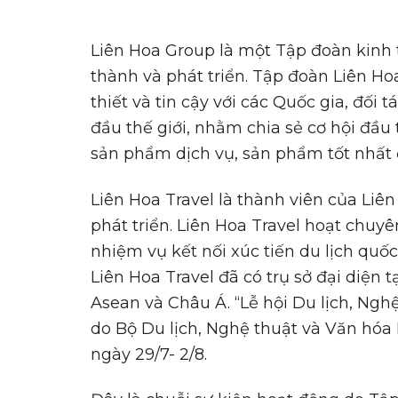
Liên Hoa Group là một Tập đoàn kinh
thành và phát triển. Tập đoàn Liên H
thiết và tin cậy với các Quốc gia, đối 
đầu thế giới, nhằm chia sẻ cơ hội đầu 
sản phẩm dịch vụ, sản phẩm tốt nhất 
Liên Hoa Travel là thành viên của Liê
phát triển. Liên Hoa Travel hoạt chuyên
nhiệm vụ kết nối xúc tiến du lịch quốc
Liên Hoa Travel đã có trụ sở đại diện 
Asean và Châu Á. “Lễ hội Du lịch, Ng
do Bộ Du lịch, Nghệ thuật và Văn hóa 
ngày 29/7- 2/8.