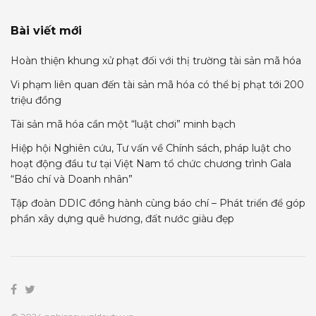
Bài viết mới
Hoàn thiện khung xử phạt đối với thị trường tài sản mã hóa
Vi phạm liên quan đến tài sản mã hóa có thể bị phạt tới 200
triệu đồng
Tài sản mã hóa cần một “luật chơi” minh bạch
Hiệp hội Nghiên cứu, Tư vấn về Chính sách, pháp luật cho
hoạt động đầu tư tại Việt Nam tổ chức chương trình Gala
“Báo chí và Doanh nhân”
Tập đoàn DDIC đồng hành cùng báo chí – Phát triển để góp
phần xây dựng quê hương, đất nước giàu đẹp