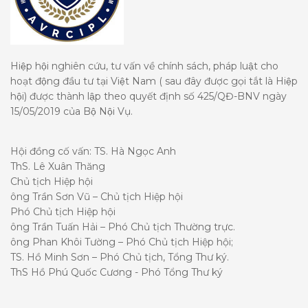
Hiệp hội nghiên cứu, tư vấn về chính sách, pháp luật cho
hoạt động đầu tư tại Việt Nam ( sau đây được gọi tắt là Hiệp
hội) được thành lập theo quyết định số 425/QĐ-BNV ngày
15/05/2019 của Bộ Nội Vụ.
Hội đồng cố vấn: TS. Hà Ngọc Anh
ThS. Lê Xuân Thăng
Chủ tịch Hiệp hội
ông Trần Sơn Vũ – Chủ tịch Hiệp hội
Phó Chủ tịch Hiệp hội
ông Trần Tuấn Hải – Phó Chủ tịch Thường trực.
ông Phan Khôi Tường – Phó Chủ tịch Hiệp hội;
TS. Hồ Minh Sơn – Phó Chủ tịch, Tổng Thư ký.
ThS Hồ Phú Quốc Cương - Phó Tổng Thư ký