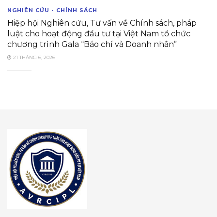
NGHIÊN CỨU - CHÍNH SÁCH
Hiệp hội Nghiên cứu, Tư vấn về Chính sách, pháp
luật cho hoạt động đầu tư tại Việt Nam tổ chức
chương trình Gala “Báo chí và Doanh nhân”
21 THÁNG 6, 2026