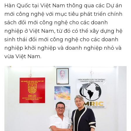
Hàn Quốc tại Việt Nam thông qua các Dự án
mới công nghệ với mục tiêu phát triển chính
sách đổi mới công nghệ cho các doanh
nghiệp ở Việt Nam, từ đó có thể xây dựng hệ
sinh thái đổi mới công nghệ cho các doanh
nghiệp khởi nghiệp và doanh nghiệp nhỏ và
vừa Việt Nam.