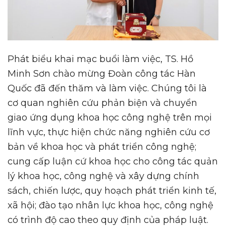
Phát biểu khai mạc buổi làm việc, TS. Hồ
Minh Sơn chào mừng Đoàn công tác Hàn
Quốc đã đến thăm và làm việc. Chúng tôi là
cơ quan nghiên cứu phản biện và chuyển
giao ứng dụng khoa học công nghệ trên mọi
lĩnh vực, thực hiện chức năng nghiên cứu cơ
bản về khoa học và phát triển công nghệ;
cung cấp luận cứ khoa học cho công tác quản
lý khoa học, công nghệ và xây dựng chính
sách, chiến lược, quy hoạch phát triển kinh tế,
xã hội; đào tạo nhân lực khoa học, công nghệ
có trình độ cao theo quy định của pháp luật.