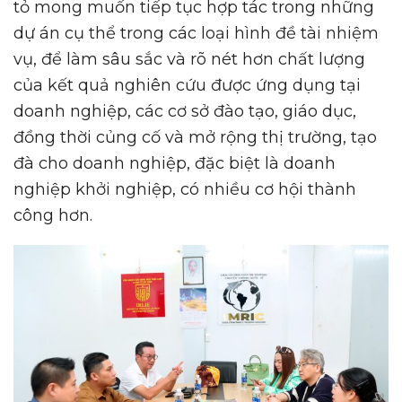
tỏ mong muốn tiếp tục hợp tác trong những
dự án cụ thể trong các loại hình đề tài nhiệm
vụ, để làm sâu sắc và rõ nét hơn chất lượng
của kết quả nghiên cứu được ứng dụng tại
doanh nghiệp, các cơ sở đào tạo, giáo dục,
đồng thời củng cố và mở rộng thị trường, tạo
đà cho doanh nghiệp, đặc biệt là doanh
nghiệp khởi nghiệp, có nhiều cơ hội thành
công hơn.