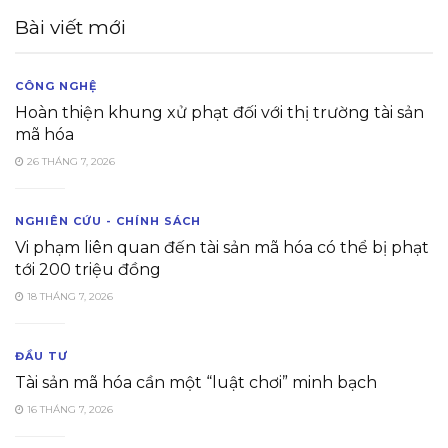
Bài viết mới
CÔNG NGHỆ
Hoàn thiện khung xử phạt đối với thị trường tài sản
mã hóa
26 THÁNG 7, 2026
NGHIÊN CỨU - CHÍNH SÁCH
Vi phạm liên quan đến tài sản mã hóa có thể bị phạt
tới 200 triệu đồng
18 THÁNG 7, 2026
ĐẦU TƯ
Tài sản mã hóa cần một “luật chơi” minh bạch
16 THÁNG 7, 2026