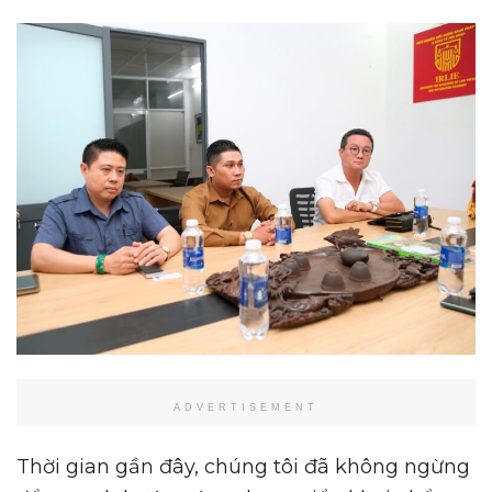
ADVERTISEMENT
Thời gian gần đây, chúng tôi đã không ngừng