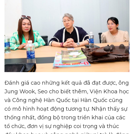
Đánh giá cao những kết quả đã đạt được, ông
Jung Wook, Seo cho biết thêm, Viện Khoa học
và Công nghệ Hàn Quốc tại Hàn Quốc cũng
có mô hình hoạt động tương tự. Nhận thấy sự
thống nhất, đồng bộ trong triển khai của các
tổ chức, đơn vị sự nghiệp coi trọng và thúc