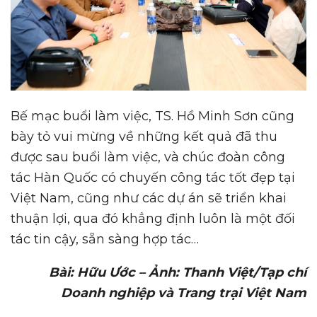
Bế mạc buổi làm việc, TS. Hồ Minh Sơn cũng
bày tỏ vui mừng về những kết quả đã thu
được sau buổi làm việc, và chúc đoàn công
tác Hàn Quốc có chuyến công tác tốt đẹp tại
Việt Nam, cũng như các dự án sẽ triển khai
thuận lợi, qua đó khẳng định luôn là một đối
tác tin cậy, sẵn sàng hợp tác…
Bài: Hữu Ước – Ảnh: Thanh Việt/Tạp chí
Doanh nghiệp và Trang trại Việt Nam