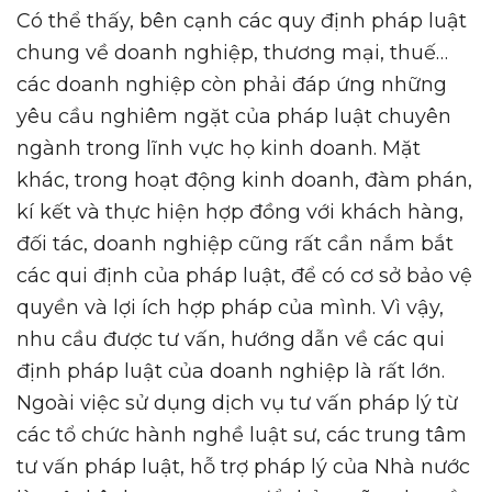
Có thể thấy, bên cạnh các quy định pháp luật
chung về doanh nghiệp, thương mại, thuế…
các doanh nghiệp còn phải đáp ứng những
yêu cầu nghiêm ngặt của pháp luật chuyên
ngành trong lĩnh vực họ kinh doanh. Mặt
khác, trong hoạt động kinh doanh, đàm phán,
kí kết và thực hiện hợp đồng với khách hàng,
đối tác, doanh nghiệp cũng rất cần nắm bắt
các qui định của pháp luật, để có cơ sở bảo vệ
quyền và lợi ích hợp pháp của mình. Vì vậy,
nhu cầu được tư vấn, hướng dẫn về các qui
định pháp luật của doanh nghiệp là rất lớn.
Ngoài việc sử dụng dịch vụ tư vấn pháp lý từ
các tổ chức hành nghề luật sư, các trung tâm
tư vấn pháp luật, hỗ trợ pháp lý của Nhà nước