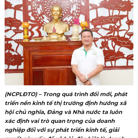
(NCPLĐTO) – Trong quá trình đổi mới, phát
triển nền kinh tế thị trường định hướng xã
hội chủ nghĩa, Đảng và Nhà nước ta luôn
xác định vai trò quan trọng của doanh
nghiệp đối với sự phát triển kinh tế, giải