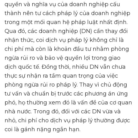
quyền và nghĩa vụ của doanh nghiệp cấu
thành nên tư cách pháp lý của doanh nghiệp
trong một mối quan hệ pháp luật nhất định.
Qua đó, các doanh nghiệp (DN) cần thay đổi
nhận thức, coi dịch vụ pháp lý không chỉ là
chi phí mà còn là khoản đầu tư nhằm phòng
ngừa rủi ro và bảo vệ quyền lợi trong giao
dịch quốc tế. Đồng thời, nhiều DN vẫn chưa
thực sự nhận ra tầm quan trọng của việc
phòng ngừa rủi ro pháp lý. Thay vì chủ động
tư vấn và chuẩn bị trước các phương án ứng
phó, họ thường xem đó là vấn đề của cơ quan
nhà nước. Trong đó, đối với các DN vừa và
nhỏ, chi phí cho dịch vụ pháp lý thường được
coi là gánh nặng ngắn hạn.