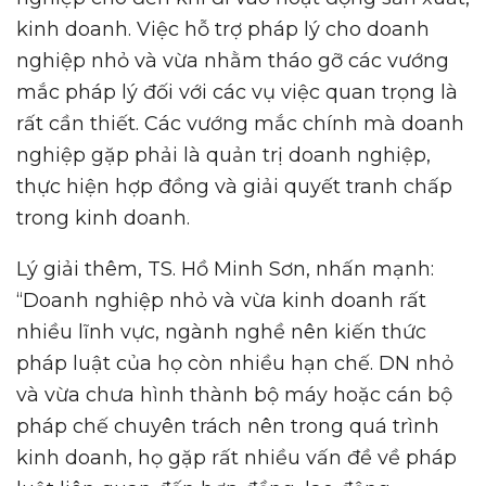
kinh doanh. Việc hỗ trợ pháp lý cho doanh
nghiệp nhỏ và vừa nhằm tháo gỡ các vướng
mắc pháp lý đối với các vụ việc quan trọng là
rất cần thiết. Các vướng mắc chính mà doanh
nghiệp gặp phải là quản trị doanh nghiệp,
thực hiện hợp đồng và giải quyết tranh chấp
trong kinh doanh.
Lý giải thêm, TS. Hồ Minh Sơn, nhấn mạnh:
“Doanh nghiệp nhỏ và vừa kinh doanh rất
nhiều lĩnh vực, ngành nghề nên kiến thức
pháp luật của họ còn nhiều hạn chế. DN nhỏ
và vừa chưa hình thành bộ máy hoặc cán bộ
pháp chế chuyên trách nên trong quá trình
kinh doanh, họ gặp rất nhiều vấn đề về pháp