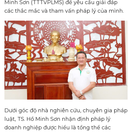
Minh Sơn (TTTVPLMS) để yêu cầu giải đáp
các thắc mắc và tham vấn pháp lý của mình.
Dưới góc độ nhà nghiên cứu, chuyên gia pháp
luật, TS. Hồ Minh Sơn nhận định pháp lý
doanh nghiệp được hiểu là tổng thể các