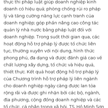
thực thi pháp luật giúp doanh nghiệp kinh
doanh có hiệu quả; phòng chống rủi ro pháp
lý và tăng cường năng lực cạnh tranh của
doanh nghiệp; góp phần nâng cao công tác
quản lý nhà nước bằng pháp luật đối với
doanh nghiệp. Trong suốt thời gian qua, các
hoạt động hỗ trợ pháp lý được tổ chức liên
tục, thường xuyên với nội dung, hình thức
phong phú, đa dạng và được đánh giá cao về
chất lượng xây dựng, tổ chức và hiệu quả,
thiết thực. Kết quả hoạt động hỗ trợ pháp lý
của Chương trình hỗ trợ pháp lý liên ngành
cho doanh nghiệp ngày càng được lan tỏa
rộng rãi và được ghi nhận bởi các bộ, ngành,
địa phương, cộng đồng doanh nghiệp và các
tổ chức, cá nhân trong xã hội, TS. Hồ Minh Sơn