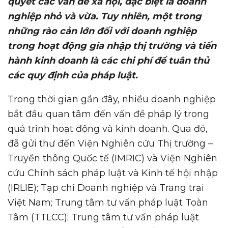
quyết các vấn đề xã hội, đặc biệt là doanh
nghiệp nhỏ và vừa. Tuy nhiên, một trong
những rào cản lớn đối với doanh nghiệp
trong hoạt động gia nhập thị trường và tiến
hành kinh doanh là các chi phí để tuân thủ
các quy định của pháp luật.
Trong thời gian gần đây, nhiều doanh nghiệp
bắt đầu quan tâm đến vấn đề pháp lý trong
quá trình hoạt động và kinh doanh. Qua đó,
đã gửi thư đến Viện Nghiên cứu Thị trường –
Truyền thông Quốc tế (IMRIC) và Viện Nghiên
cứu Chính sách pháp luật và Kinh tế hội nhập
(IRLIE); Tạp chí Doanh nghiệp và Trang trại
Việt Nam; Trung tâm tư vấn pháp luật Toàn
Tâm (TTLCC); Trung tâm tư vấn pháp luật