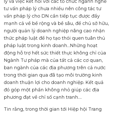
lý và việc kết nối với các tổ chức ngành nghề
tư vấn pháp lý chưa nhiều nên công tác tư
vấn pháp lý cho DN cần tiếp tục được đẩy
mạnh cả về bề rộng và bề sâu, để chủ sở hữu,
người quản lý doanh nghiệp nâng cao nhận
thức pháp luật để họ tạo thói quen tuân thủ
pháp luật trong kinh doanh…Những hoạt
động hỗ trợ hết sức thiết thực không chỉ của
Ngành Tư pháp mà của tất cả các cơ quan,
ban ngành của các địa phương trên cả nước
trong thời gian qua đã tạo môi trường kinh
doanh thuận lợi cho doanh nghiệp. Kết quả
đó góp một phần không nhỏ giúp các địa
phương đạt về chỉ số cạnh tranh….
Tin rằng, trong thời gian tới Hiệp hội Trang