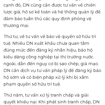
cạnh đó, DN cũng cần được tư vấn về chiến
lược giá, hồ sơ kế toán và hệ thống quản lý để
đảm bảo tuân thủ các quy định phòng vệ
thương mại.
Thứ tư, về tư vấn về bảo vệ quyền sở hữu trí
tuệ. Nhiều DN xuất khẩu chưa quan tâm
đúng mức đến đăng ký nhãn hiệu, bảo hộ
kiểu dáng công nghiệp tại thị trường nước
ngoài, dẫn đến nguy cơ bị sao chép, giả mạo.
DN cần dịch vụ tư vấn pháp lý để đăng ký bảo
hộ sớm và có biện pháp xử lý khi bị xâm
phạm quyền sở hữu trí tuệ.
Thứ năm, tư vấn xử lý tranh chấp và giải
quyết khiếu nại. Khi phát sinh tranh chấp, DN