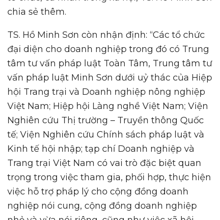
chia sẻ thêm.
TS. Hồ Minh Sơn còn nhận định: “Các tổ chức
đại diện cho doanh nghiệp trong đó có Trung
tâm tư vấn pháp luật Toàn Tâm, Trung tâm tư
vấn pháp luật Minh Sơn dưới uỷ thác của Hiệp
hội Trang trại và Doanh nghiệp nông nghiệp
Việt Nam; Hiệp hội Làng nghề Việt Nam; Viện
Nghiên cứu Thị trường – Truyền thông Quốc
tế; Viện Nghiên cứu Chính sách pháp luật và
Kinh tế hội nhập; tạp chí Doanh nghiệp và
Trang trại Việt Nam có vai trò đặc biệt quan
trọng trong việc tham gia, phối hợp, thực hiện
việc hỗ trợ pháp lý cho cộng đồng doanh
nghiệp nói cung, cộng đồng doanh nghiệp