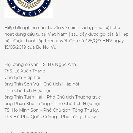
Hiệp hội nghiên cứu, tư vấn về chính sách, pháp luật cho
hoạt động đầu tư tại Việt Nam ( sau đây được gọi tắt là Hiệp
hội) được thành lập theo quyết định số 425/QĐ-BNV ngày
15/05/2019 của Bộ Nội Vụ.
Hội đồng cố vấn: TS. Hà Ngọc Anh
ThS. Lê Xuân Thăng
Chủ tịch Hiệp hội
ông Trần Sơn Vũ – Chủ tịch Hiệp hội
Phó Chủ tịch Hiệp hội
ông Trần Tuấn Hải – Phó Chủ tịch Thường trực.
ông Phan Khôi Tường – Phó Chủ tịch Hiệp hội;
TS. Hồ Minh Sơn – Phó Chủ tịch, Tổng Thư ký.
ThS Hồ Phú Quốc Cương - Phó Tổng Thư ký