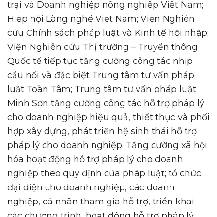
trại và Doanh nghiệp nông nghiệp Việt Nam;
Hiệp hội Làng nghề Việt Nam; Viện Nghiên
cứu Chính sách pháp luật và Kinh tế hội nhập;
Viện Nghiên cứu Thị trường – Truyền thông
Quốc tế tiếp tục tăng cường công tác nhịp
cầu nối và đặc biệt Trung tâm tư vấn pháp
luật Toàn Tâm; Trung tâm tư vấn pháp luật
Minh Sơn tăng cường công tác hỗ trợ pháp lý
cho doanh nghiệp hiệu quả, thiết thực và phối
hợp xây dựng, phát triển hệ sinh thái hỗ trợ
pháp lý cho doanh nghiệp. Tăng cường xã hội
hóa hoạt động hỗ trợ pháp lý cho doanh
nghiệp theo quy định của pháp luật; tổ chức
đại diện cho doanh nghiệp, các doanh
nghiệp, cá nhân tham gia hỗ trợ, triển khai
các chương trình, hoạt động hỗ trợ pháp lý