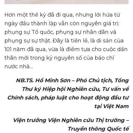
Hơn một thế kỷ đã đi qua, nhưng lời hứa từ
ngày đầu thành lập vẫn còn nguyên giá trị:
phụng sự Tổ quốc, phụng sự nhân dân và
phụng sự sự thật. Đây là tiền lề, là di sản của
101 năm đã qua, vừa là điểm tựa cho cuộc dấn
thân mới trong kỷ nguyên số của báo chí
nước nhà…
NB.TS. Hồ Minh Sơn – Phó Chủ tịch, Tổng
Thư ký Hiệp hội Nghiên cứu, Tư vấn về
Chính sách, pháp luật cho hoạt động đầu tư
tại Việt Nam
Viện trưởng Viện Nghiên cứu Thị trường –
Truyền thông Quốc tế