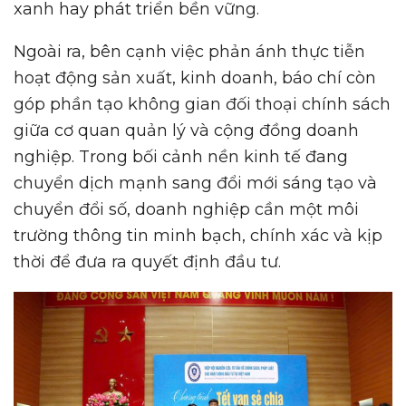
xanh hay phát triển bền vững.
Ngoài ra, bên cạnh việc phản ánh thực tiễn
hoạt động sản xuất, kinh doanh, báo chí còn
góp phần tạo không gian đối thoại chính sách
giữa cơ quan quản lý và cộng đồng doanh
nghiệp. Trong bối cảnh nền kinh tế đang
chuyển dịch mạnh sang đổi mới sáng tạo và
chuyển đổi số, doanh nghiệp cần một môi
trường thông tin minh bạch, chính xác và kịp
thời để đưa ra quyết định đầu tư.