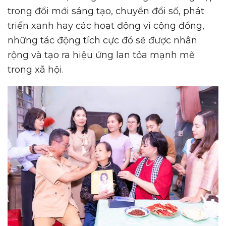
trong đổi mới sáng tạo, chuyển đổi số, phát
triển xanh hay các hoạt động vì cộng đồng,
những tác động tích cực đó sẽ được nhân
rộng và tạo ra hiệu ứng lan tỏa mạnh mẽ
trong xã hội.