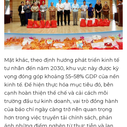
Mặt khác, theo định hướng phát triển kinh tế
tư nhân đến năm 2030, khu vực này được kỳ
vọng đóng góp khoảng 55–58% GDP của nền
kinh tế. Để hiện thực hóa mục tiêu đó, bên
cạnh hoàn thiện thể chế và cải cách môi
trường đầu tư kinh doanh, vai trò đồng hành
của báo chí ngày càng trở nên quan trọng
hơn trong việc truyền tải chính sách, phản
ánh những điểm nghẽn từ thực tiễn và lan