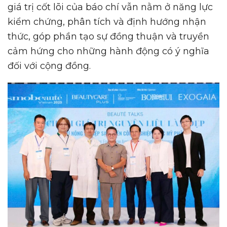
giá trị cốt lõi của báo chí vẫn nằm ở năng lực
kiểm chứng, phân tích và định hướng nhận
thức, góp phần tạo sự đồng thuận và truyền
cảm hứng cho những hành động có ý nghĩa
đối với cộng đồng.