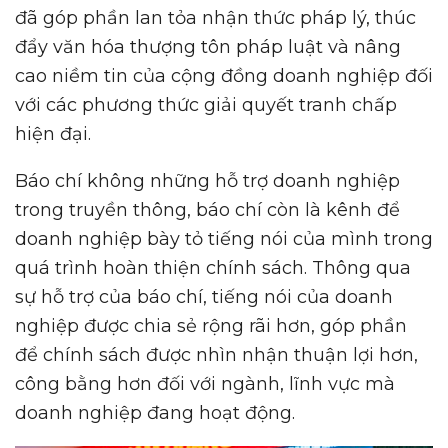
đã góp phần lan tỏa nhận thức pháp lý, thúc
đẩy văn hóa thượng tôn pháp luật và nâng
cao niềm tin của cộng đồng doanh nghiệp đối
với các phương thức giải quyết tranh chấp
hiện đại.
Báo chí không những hỗ trợ doanh nghiệp
trong truyền thông, báo chí còn là kênh để
doanh nghiệp bày tỏ tiếng nói của mình trong
quá trình hoàn thiện chính sách. Thông qua
sự hỗ trợ của báo chí, tiếng nói của doanh
nghiệp được chia sẻ rộng rãi hơn, góp phần
để chính sách được nhìn nhận thuận lợi hơn,
công bằng hơn đối với ngành, lĩnh vực mà
doanh nghiệp đang hoạt động.