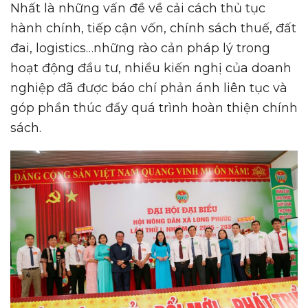
Nhất là những vấn đề về cải cách thủ tục
hành chính, tiếp cận vốn, chính sách thuế, đất
đai, logistics…những rào cản pháp lý trong
hoạt động đầu tư, nhiều kiến nghị của doanh
nghiệp đã được báo chí phản ánh liên tục và
góp phần thúc đẩy quá trình hoàn thiện chính
sách.