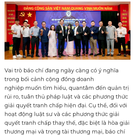
Vai trò báo chí đang ngày càng có ý nghĩa
trong bối cảnh cộng đồng doanh
nghiệp muốn tìm hiểu, quantâm đến quản trị
rủi ro, tuân thủ pháp luật và các phương thức
giải quyết tranh chấp hiện đại. Cụ thể, đối với
hoạt động luật sư và các phương thức giải
quyết tranh chấp thay thế, đặc biệt là hòa giải
thương mại và trọng tài thương mại, báo chí