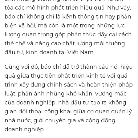
tỏa các mô hình phát triển hiệu quả. Như vậy,
báo chí không chỉ là kênh thông tin hay phản
biện xã hội, mà còn là một trong những lực
lượng quan trọng góp phần thúc đẩy cải cách
thể chế và nâng cao chất lượng môi trường
đầu tư, kinh doanh tại Việt Nam.
Cùng với đó, báo chí đã trở thành cầu nối hiệu
quả giữa thực tiễn phát triển kinh tế với quá
trình xây dựng chính sách và hoàn thiện pháp
luật; phản ánh những khó khăn, vướng mắc
của doanh nghiệp, nhà đầu tư; tạo ra không
gian đối thoại công khai giữa cơ quan quản lý
nhà nước, giới chuyên gia và cộng đồng
doanh nghiệp.