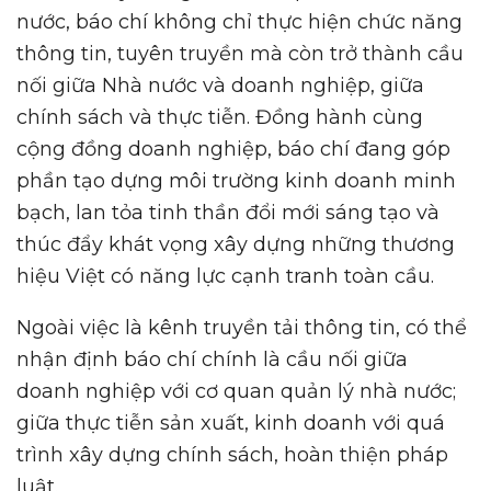
nước, báo chí không chỉ thực hiện chức năng
thông tin, tuyên truyền mà còn trở thành cầu
nối giữa Nhà nước và doanh nghiệp, giữa
chính sách và thực tiễn. Đồng hành cùng
cộng đồng doanh nghiệp, báo chí đang góp
phần tạo dựng môi trường kinh doanh minh
bạch, lan tỏa tinh thần đổi mới sáng tạo và
thúc đẩy khát vọng xây dựng những thương
hiệu Việt có năng lực cạnh tranh toàn cầu.
Ngoài việc là kênh truyền tải thông tin, có thể
nhận định báo chí chính là cầu nối giữa
doanh nghiệp với cơ quan quản lý nhà nước;
giữa thực tiễn sản xuất, kinh doanh với quá
trình xây dựng chính sách, hoàn thiện pháp
luật.