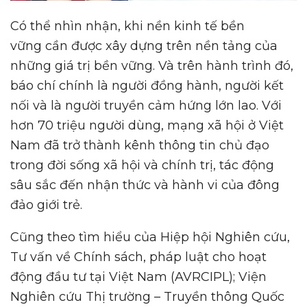
Có thể nhìn nhận, khi nền kinh tế bền
vững cần được xây dựng trên nền tảng của
những giá trị bền vững. Và trên hành trình đó,
báo chí chính là người đồng hành, người kết
nối và là người truyền cảm hứng lớn lao. Với
hơn 70 triệu người dùng, mạng xã hội ở Việt
Nam đã trở thành kênh thông tin chủ đạo
trong đời sống xã hội và chính trị, tác động
sâu sắc đến nhận thức và hành vi của đông
đảo giới trẻ.
Cũng theo tìm hiểu của Hiệp hội Nghiên cứu,
Tư vấn về Chính sách, pháp luật cho hoạt
động đầu tư tại Việt Nam (AVRCIPL); Viện
Nghiên cứu Thị trường – Truyền thông Quốc