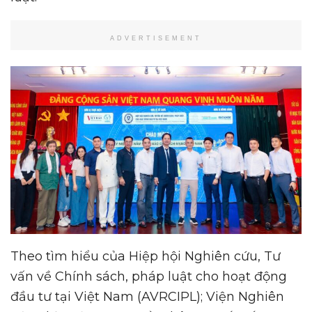
ADVERTISEMENT
Theo tìm hiểu của Hiệp hội Nghiên cứu, Tư
vấn về Chính sách, pháp luật cho hoạt động
đầu tư tại Việt Nam (AVRCIPL); Viện Nghiên