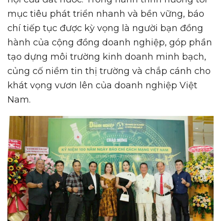
mục tiêu phát triển nhanh và bền vững, báo
chí tiếp tục được kỳ vọng là người bạn đồng
hành của cộng đồng doanh nghiệp, góp phần
tạo dựng môi trường kinh doanh minh bạch,
củng cố niềm tin thị trường và chắp cánh cho
khát vọng vươn lên của doanh nghiệp Việt
Nam.