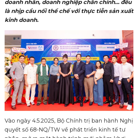
doanh nhân, doanh nghiệp chân chính… đều
là nhịp cầu nối thể chế với thực tiễn sản xuất
kinh doanh.
Vào ngày 4.5.2025, Bộ Chính trị ban hành Nghị
quyết số 68-NQ/TW về phát triển kinh tế tư