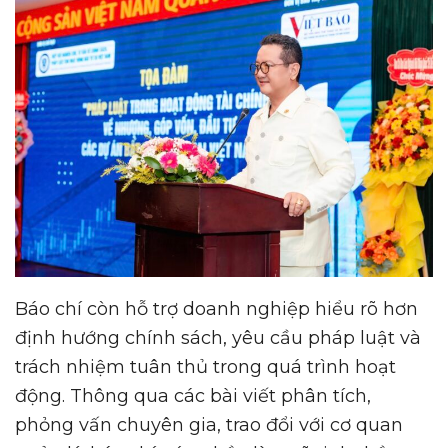
Báo chí còn hỗ trợ doanh nghiệp hiểu rõ hơn
định hướng chính sách, yêu cầu pháp luật và
trách nhiệm tuân thủ trong quá trình hoạt
động. Thông qua các bài viết phân tích,
phỏng vấn chuyên gia, trao đổi với cơ quan