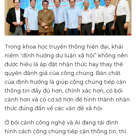
Trong khoa học truyền thông hiện đại, khái
niệm “định hướng dư luận xã hội” không nên
được hiểu là áp đặt nhận thức hay thay thế
quyền đánh giá của công chúng. Bản chất
của định hướng là giúp công chúng tiếp cận
thông tin đầy đủ hơn, chính xác hơn, có bối
cảnh hơn và có cơ sở hơn để hình thành nhận
thức đúng đắn về các vấn đề xã hội.
Ở bối cảnh công nghệ và AI đang tái định
hình cách công chúng tiếp cận thông tin, thì