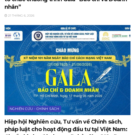
nhân”
21 THÁNG 6, 2026
NGHIÊN CỨU - CHÍNH SÁCH
Hiệp hội Nghiên cứu, Tư vấn về Chính sách,
pháp luật cho hoạt động đầu tư tại Việt Nam: