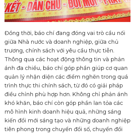
Đồng thời, báo chí đang đóng vai trò cầu nối
giữa Nhà nước và doanh nghiệp, giữa chủ
trương, chính sách với yêu cầu thực tiễn.
Thông qua các hoạt động thông tin và phản
ánh đa chiều, báo chí góp phần giúp cơ quan
quản lý nhận diện các điểm nghẽn trong quá
trình thực thi chính sách, từ đó có giải pháp
điều chỉnh phù hợp hơn. Không chỉ phản ánh
khó khăn, báo chí còn góp phần lan tỏa các
mô hình kinh doanh hiệu quả, những sáng
kiến đổi mới sáng tạo và những doanh nghiệp
tiên phong trong chuyển đổi số, chuyển đổi