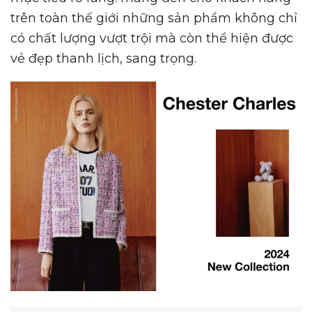
trên toàn thế giới những sản phẩm không chỉ
có chất lượng vượt trội mà còn thể hiện được
vẻ đẹp thanh lịch, sang trọng.