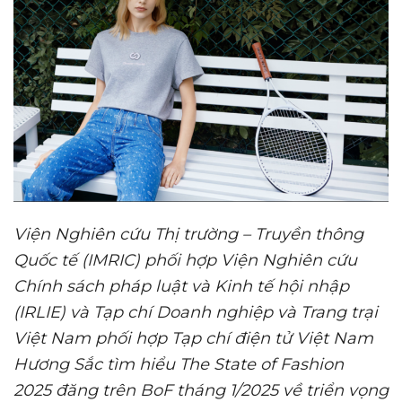
Viện Nghiên cứu Thị trường – Truyền thông
Quốc tế (IMRIC) phối hợp Viện Nghiên cứu
Chính sách pháp luật và Kinh tế hội nhập
(IRLIE) và Tạp chí Doanh nghiệp và Trang trại
Việt Nam phối hợp Tạp chí điện tử Việt Nam
Hương Sắc tìm hiểu
The State of Fashion
2025
đăng trên
BoF
tháng 1/2025 về triển vọng