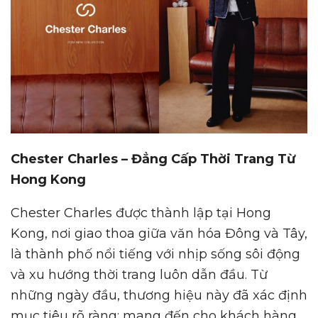
Chester Charles – Đẳng Cấp Thời Trang Từ
Hong Kong
Chester Charles được thành lập tại Hong
Kong, nơi giao thoa giữa văn hóa Đông và Tây,
là thành phố nổi tiếng với nhịp sống sôi động
và xu hướng thời trang luôn dẫn đầu. Từ
những ngày đầu, thương hiệu này đã xác định
mục tiêu rõ ràng: mang đến cho khách hàng