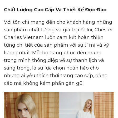
Chất Lượng Cao Cấp Và Thiết Kế Độc Đáo
Với tôn chỉ mang đến cho khách hàng những
sản phẩm chất lượng và giá trị cốt lõi, Chester
Charles Vietnam luôn cam kết hoàn thiện
từng chi tiết của sản phẩm với sự tỉ mỉ và kỹ
lưỡng nhất. Mỗi bộ trang phục đều mang
trong mình thông điệp về sự thanh lịch và
sang trọng, là sự lựa chọn hoàn hảo cho
những ai yêu thích thời trang cao cấp, đẳng
cấp mà không kém phần gần gũi.