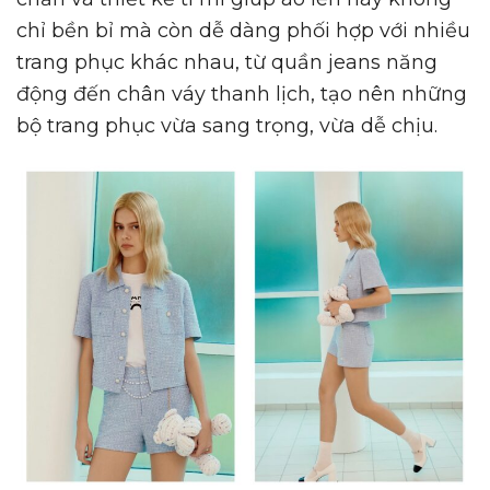
chỉ bền bỉ mà còn dễ dàng phối hợp với nhiều
trang phục khác nhau, từ quần jeans năng
động đến chân váy thanh lịch, tạo nên những
bộ trang phục vừa sang trọng, vừa dễ chịu.