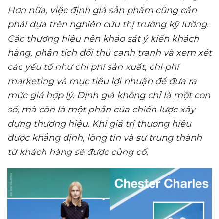
Hơn nữa, việc định giá sản phẩm cũng cần
phải dựa trên nghiên cứu thị trường kỹ lưỡng.
Các thương hiệu nên khảo sát ý kiến khách
hàng, phân tích đối thủ cạnh tranh và xem xét
các yếu tố như chi phí sản xuất, chi phí
marketing và mục tiêu lợi nhuận để đưa ra
mức giá hợp lý. Định giá không chỉ là một con
số, mà còn là một phần của
chiến lược xây
dựng thương hiệu
. Khi giá trị thương hiệu
được khẳng định, lòng tin và sự trung thành
từ khách hàng sẽ được củng cố.