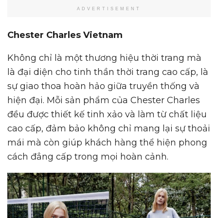
ADVERTISEMENT
Chester Charles Vietnam
Không chỉ là một thương hiệu thời trang mà
là đại diện cho tinh thần thời trang cao cấp, là
sự giao thoa hoàn hảo giữa truyền thống và
hiện đại. Mỗi sản phẩm của Chester Charles
đều được thiết kế tinh xảo và làm từ chất liệu
cao cấp, đảm bảo không chỉ mang lại sự thoải
mái mà còn giúp khách hàng thể hiện phong
cách đẳng cấp trong mọi hoàn cảnh.