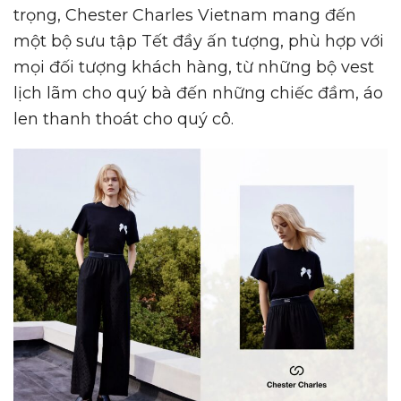
trọng, Chester Charles Vietnam mang đến
một bộ sưu tập Tết đầy ấn tượng, phù hợp với
mọi đối tượng khách hàng, từ những bộ vest
lịch lãm cho quý bà đến những chiếc đầm, áo
len thanh thoát cho quý cô.