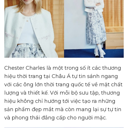
Chester Charles là một trong số ít các thương
hiệu thời trang tại Châu Á tự tin sánh ngang
với các ông lớn thời trang quốc tế về mặt chất
lượng và thiết kế. Với mỗi bộ sưu tập, thương
hiệu không chỉ hướng tới việc tạo ra những
sản phẩm đẹp mắt mà còn mang lại sự tự tin
và phong thái đẳng cấp cho người mặc.