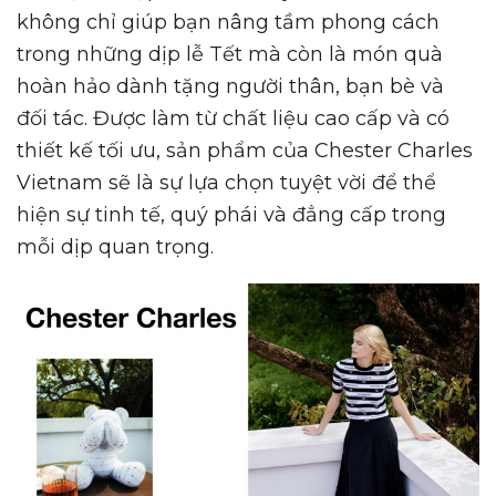
không chỉ giúp bạn nâng tầm phong cách
trong những dịp lễ Tết mà còn là món quà
hoàn hảo dành tặng người thân, bạn bè và
đối tác. Được làm từ chất liệu cao cấp và có
thiết kế tối ưu, sản phẩm của Chester Charles
Vietnam sẽ là sự lựa chọn tuyệt vời để thể
hiện sự tinh tế, quý phái và đẳng cấp trong
mỗi dịp quan trọng.