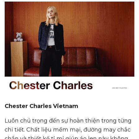
Chester Charles Vietnam
Luôn chú trọng đến sự hoàn thiện trong từng
chi tiết. Chất liệu mềm mại, đường may chắc
chắn và thiết kế tỉ mỉ giúp áo len này không