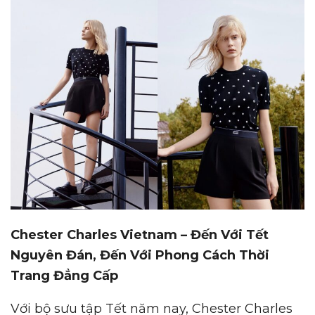
Chester Charles Vietnam – Đến Với Tết
Nguyên Đán, Đến Với Phong Cách Thời
Trang Đẳng Cấp
Với bộ sưu tập Tết năm nay, Chester Charles