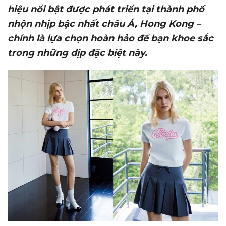
hiệu nổi bật được phát triển tại thành phố
nhộn nhịp bậc nhất châu Á, Hong Kong –
chính là lựa chọn hoàn hảo để bạn khoe sắc
trong những dịp đặc biệt này.