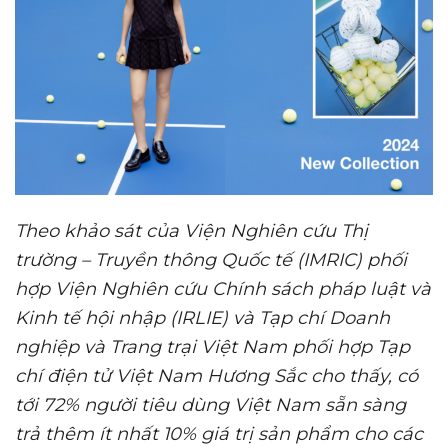
Theo khảo sát
của Viện Nghiên cứu Thị
trường – Truyền thông Quốc tế (IMRIC) phối
hợp Viện Nghiên cứu Chính sách pháp luật và
Kinh tế hội nhập (IRLIE) và Tạp chí Doanh
nghiệp và Trang trại Việt Nam phối hợp Tạp
chí điện tử Việt Nam Hương Sắc cho thấy
, có
tới 72% người tiêu dùng Việt Nam sẵn sàng
trả thêm ít nhất 10% giá trị sản phẩm cho các