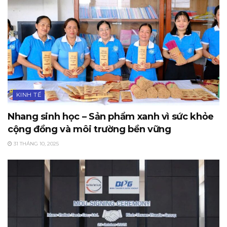
KINH TẾ
Nhang sinh học – Sản phẩm xanh vì sức khỏe
cộng đồng và môi trường bền vững
31 THÁNG 10, 2025