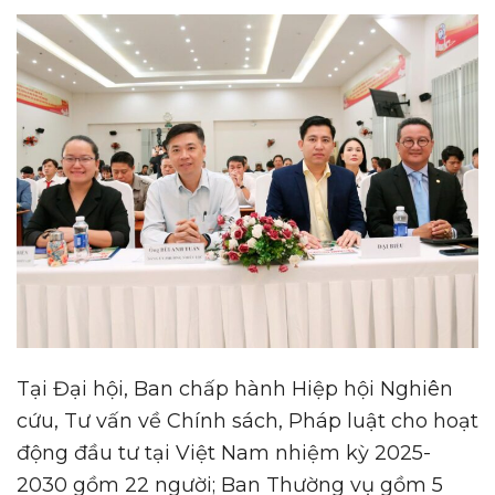
Tại Đại hội, Ban chấp hành Hiệp hội Nghiên
cứu, Tư vấn về Chính sách, Pháp luật cho hoạt
động đầu tư tại Việt Nam nhiệm kỳ 2025-
2030 gồm 22 người; Ban Thường vụ gồm 5