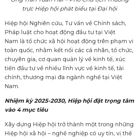
trực Hiệp hội
phát biểu tại Đại hội
Hiệp hội Nghiên cứu, Tư vấn về Chính sách,
Pháp luật cho hoạt động đầu tư tại Việt
Nam là tổ chức xã hội hoạt động trên phạm vi
toàn quốc, nhằm kết nối các cá nhân, tổ chức,
chuyên gia, cơ quan quản lý về kinh tế, xúc
tiến đầu tư về nhiều lĩnh vực về kinh tế, tài
chính, thương mại đa ngành nghề tại Việt
Nam.
Nhiệm kỳ 2025-2030, Hiệp hội đặt trọng tâm
vào 4 mục tiêu
Xây dựng Hiệp hội trở thành một trong những
Hiệp hội xã hội – nghề nghiệp có uy tín, vị thế