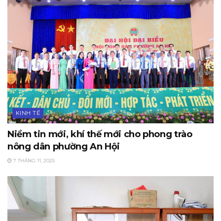
KINH TẾ
Niềm tin mới, khí thế mới cho phong trào
nông dân phường An Hội
7 THÁNG 11, 2025