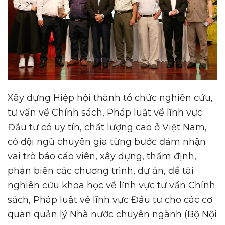
Xây dựng Hiệp hội thành tổ chức nghiên cứu,
tư vấn về Chính sách, Pháp luật về lĩnh vực
Đầu tư có uy tín, chất lượng cao ở Việt Nam,
có đội ngũ chuyên gia từng bước đảm nhận
vai trò báo cáo viên, xây dựng, thẩm định,
phản biện các chương trình, dự án, đề tài
nghiên cứu khoa học về lĩnh vực tư vấn Chính
sách, Pháp luật về lĩnh vực Đầu tư cho các cơ
quan quản lý Nhà nước chuyên ngành (Bộ Nội