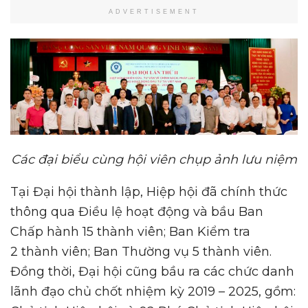
ADVERTISEMENT
Các đại biểu cùng hội viên chụp ảnh lưu niệm
Tại Đại hội thành lập, Hiệp hội đã chính thức
thông qua Điều lệ hoạt động và bầu Ban
Chấp hành 15 thành viên; Ban Kiểm tra
2 thành viên; Ban Thường vụ 5 thành viên.
Đồng thời, Đại hội cũng bầu ra các chức danh
lãnh đạo chủ chốt nhiệm kỳ 2019 – 2025, gồm: