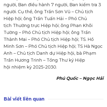
người, Ban điều hành 7 người, Ban kiểm tra 3
người. Cụ thể, ông Trần Sơn Vũ – Chủ tịch
Hiệp hội; ông Trần Tuấn Hải – Phó Chủ
tịch Thường trực Hiệp hội; ông Phan Khôi
Tường – Phó Chủ tịch Hiệp hội; ông Trần
Thành Mai – Phó Chủ tịch Hiệp hội; TS. Hồ
Minh Sơn – Phó Chủ tịch Hiệp hội; TS Hà Ngọc
Anh – Chủ tịch Danh dự Hiệp hội, bà Phạm
Trần Hương Trinh – Tổng Thư ký Hiệp
hội nhiệm kỳ 2025-2030.
Phú Quốc – Ngọc Hải
Bài viết liên quan