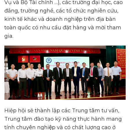
Vụ và Bộ Tài chính …), các trường đại học, cao
đẳng, trường nghề, các tổ chức nghiên cứu,
kinh tế khác và doanh nghiệp trên địa bàn
toàn quốc có nhu cầu đặt hàng và mời tham
gia.
Hiệp hội sẽ thành lập các Trung tâm tư vấn,
Trung tâm đào tạo kỹ năng thực hành mang
tính chuyên nghiệp và có chất lượng cao ở