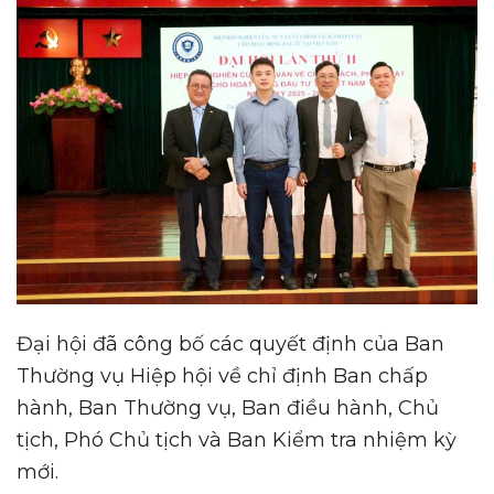
Đại hội đã công bố các quyết định của Ban
Thường vụ Hiệp hội về chỉ định Ban chấp
hành, Ban Thường vụ, Ban điều hành, Chủ
tịch, Phó Chủ tịch và Ban Kiểm tra nhiệm kỳ
mới.