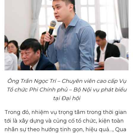
Ông Trần Ngọc Trí – Chuyên viên cao cấp Vụ
Tổ chức Phi Chính phủ – Bộ Nội vụ
phát biểu
tại Đại hội
Trong đó, nhiệm vụ trọng tâm trong thời gian
tới là xây dựng và củng cố tổ chức, kiện toàn
nhân sự theo hướng tinh gọn, hiệu quả…, Qua