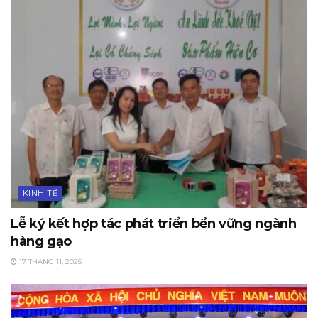
KINH TẾ
Lễ ký kết hợp tác phát triển bền vững ngành
hàng gạo
17 THÁNG 11, 2025