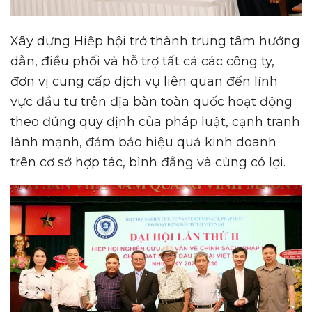
Xây dựng Hiệp hội trở thành trung tâm hướng
dẫn, điều phối và hỗ trợ tất cả các công ty,
đơn vị cung cấp dịch vụ liên quan đến lĩnh
vực đầu tư trên địa bàn toàn quốc hoạt động
theo đúng quy định của pháp luật, cạnh tranh
lành mạnh, đảm bảo hiệu quả kinh doanh
trên cơ sở hợp tác, bình đẳng và cùng có lợi.