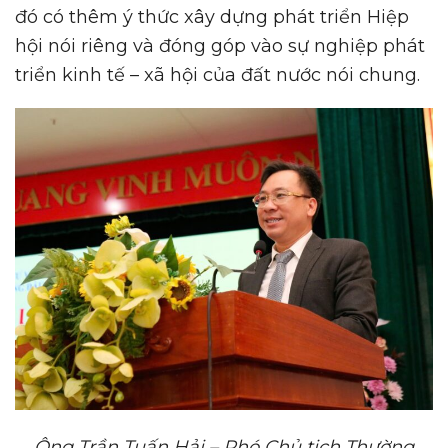
đó có thêm ý thức xây dựng phát triển Hiệp
hội nói riêng và đóng góp vào sự nghiệp phát
triển kinh tế – xã hội của đất nước nói chung.
Ô
ng Trần Tuấn Hải – Phó Chủ tịch Thường