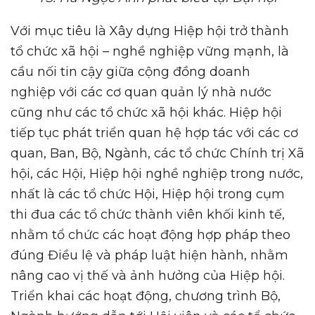
Với mục tiêu là Xây dựng Hiệp hội trở thành
tổ chức xã hội – nghề nghiệp vững mạnh, là
cầu nối tin cậy giữa cộng đồng doanh
nghiệp với các cơ quan quản lý nhà nước
cũng như các tổ chức xã hội khác. Hiệp hội
tiếp tục phát triển quan hệ hợp tác với các cơ
quan, Ban, Bộ, Ngành, các tổ chức Chính trị Xã
hội, các Hội, Hiệp hội nghề nghiệp trong nước,
nhất là các tổ chức Hội, Hiệp hội trong cụm
thi đua các tổ chức thành viên khối kinh tế,
nhằm tổ chức các hoạt động hợp pháp theo
đúng Điều lệ và pháp luật hiện hành, nhằm
nâng cao vị thế và ảnh hưởng của Hiệp hội.
Triển khai các hoạt động, chương trình Bộ,