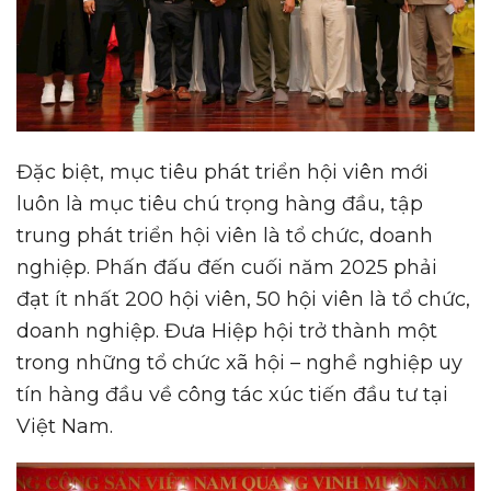
Đặc biệt, mục tiêu phát triển hội viên mới
luôn là mục tiêu chú trọng hàng đầu, tập
trung phát triển hội viên là tổ chức, doanh
nghiệp. Phấn đấu đến cuối năm 2025 phải
đạt ít nhất 200 hội viên, 50 hội viên là tổ chức,
doanh nghiệp. Đưa Hiệp hội trở thành một
trong những tổ chức xã hội – nghề nghiệp uy
tín hàng đầu về công tác xúc tiến đầu tư tại
Việt Nam.