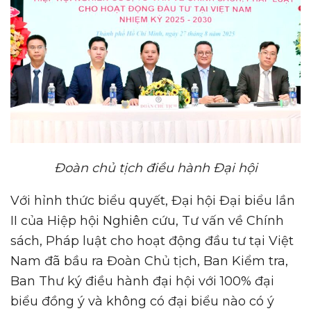
Đoàn chủ tịch điều hành Đại hội
Với hỉnh thức biểu quyết, Đại hội Đại biểu lần
II của Hiệp hội Nghiên cứu, Tư vấn về Chính
sách, Pháp luật cho hoạt động đầu tư tại Việt
Nam đã bầu ra Đoàn Chủ tịch, Ban Kiểm tra,
Ban Thư ký điều hành đại hội với 100% đại
biểu đồng ý và không có đại biểu nào có ý