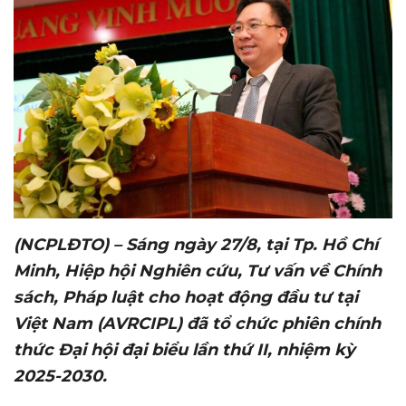
(NCPLĐTO) – Sáng ngày 27/8
,
tại Tp. Hồ Chí
Minh, Hiệp hội Nghiên cứu, Tư vấn về Chính
sách, Pháp luật cho hoạt động đầu tư tại
Việt Nam (AVRCIPL) đã tổ chức phiên chính
thức Đại hội đại biểu lần thứ II, nhiệm kỳ
2025-2030.