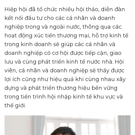
Hiệp hội đã tổ chức nhiều hội thảo, diễn đàn
kết nối đầu tư cho các cá nhân và doanh
nghiệp trong và ngoài nước, thông qua các
hoạt động xúc tiến thương mại, hỗ trợ kinh tế
trong kinh doanh sẽ giúp các cá nhân và
doanh nghiệp có cơ hội được tiếp cận, giao
lưu và cùng phát triển kinh tế nước nhà. Hội
viên, cá nhân và doanh nghiệp sẽ thấy được
lợi ích cũng như hiệu quả khi cùng nhau xây
dựng và phát triển thương hiệu bền vững
trong tiến trình hội nhập kinh tế khu vực và
thế giới.