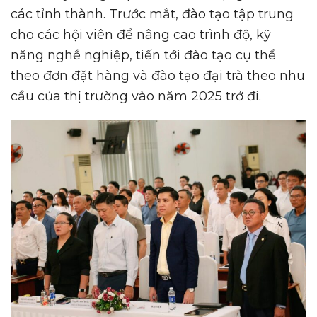
các tỉnh thành. Trước mắt, đào tạo tập trung
cho các hội viên để nâng cao trình độ, kỹ
năng nghề nghiệp, tiến tới đào tạo cụ thể
theo đơn đặt hàng và đào tạo đại trà theo nhu
cầu của thị trường vào năm 2025 trở đi.