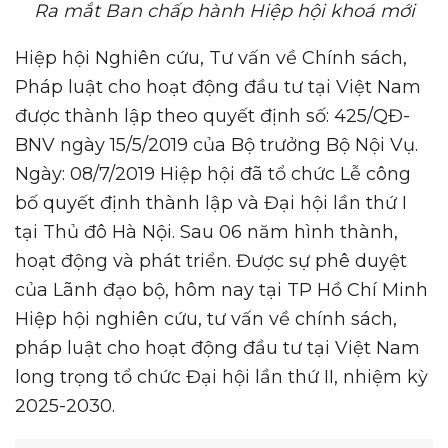
Ra mắt Ban chấp hành Hiệp hội khoá mới
Hiệp hội Nghiên cứu, Tư vấn về Chính sách,
Pháp luật cho hoạt động đầu tư tại Việt Nam
được thành lập theo quyết định số: 425/QĐ-
BNV ngày 15/5/2019 của Bộ trưởng Bộ Nội Vụ.
Ngày: 08/7/2019 Hiệp hội đã tổ chức Lễ công
bố quyết định thành lập và Đại hội lần thứ I
tại Thủ đô Hà Nội. Sau 06 năm hình thành,
hoạt động và phát triển. Được sự phê duyệt
của Lãnh đạo bộ, hôm nay tại TP Hồ Chí Minh
Hiệp hội nghiên cứu, tư vấn về chính sách,
pháp luật cho hoạt động đầu tư tại Việt Nam
long trọng tổ chức Đại hội lần thứ II, nhiệm kỳ
2025-2030.