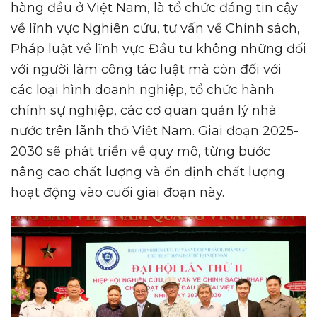
hàng đầu ở Việt Nam, là tổ chức đáng tin cậy
về lĩnh vực Nghiên cứu, tư vấn về Chính sách,
Pháp luật về lĩnh vực Đầu tư không những đối
với người làm công tác luật mà còn đối với
các loại hình doanh nghiệp, tổ chức hành
chính sự nghiệp, các cơ quan quản lý nhà
nước trên lãnh thổ Việt Nam. Giai đoạn 2025-
2030 sẽ phát triển về quy mô, từng bước
nâng cao chất lượng và ổn định chất lượng
hoạt động vào cuối giai đoạn này.