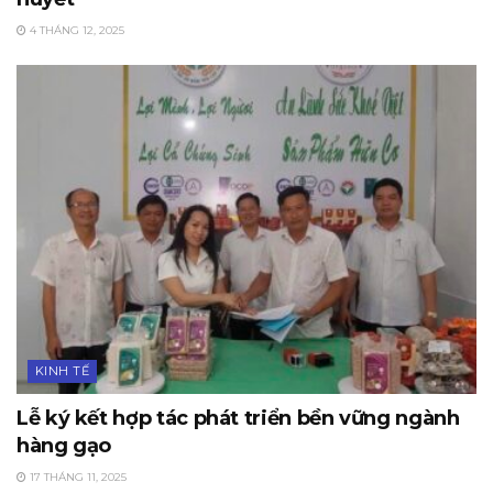
4 THÁNG 12, 2025
KINH TẾ
Lễ ký kết hợp tác phát triển bền vững ngành
hàng gạo
17 THÁNG 11, 2025