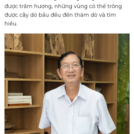
được trầm hương, những vùng có thể trồng
được cây dó bầu đều đến thăm dò và tìm
hiểu.