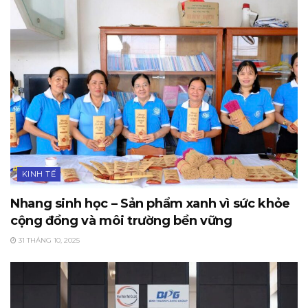
KINH TẾ
Nhang sinh học – Sản phẩm xanh vì sức khỏe
cộng đồng và môi trường bền vững
31 THÁNG 10, 2025