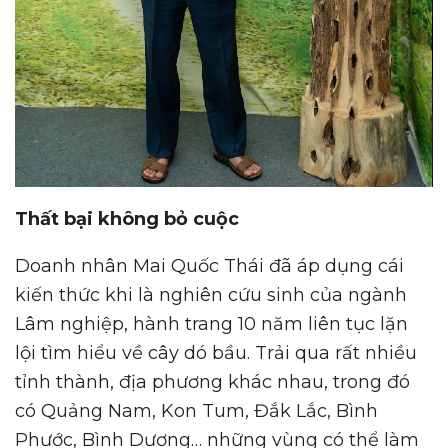
Thất bại không bỏ cuộc
Doanh nhân Mai Quốc Thái đã áp dụng cái
kiến thức khi là nghiên cứu sinh của ngành
Lâm nghiệp, hành trang 10 năm liên tục lặn
lội tìm hiểu về cây dó bầu. Trải qua rất nhiều
tỉnh thành, địa phương khác nhau, trong đó
có Quảng Nam, Kon Tum, Đắk Lắc, Bình
Phước, Bình Dương… những vùng có thể làm