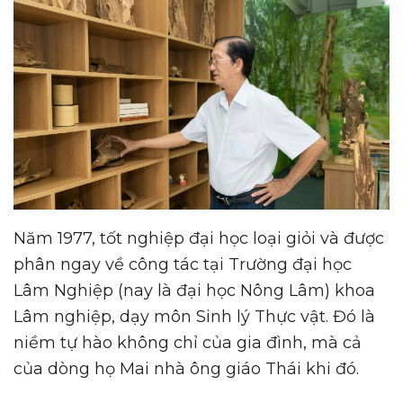
Năm 1977, tốt nghiệp đại học loại giỏi và được
phân ngay về công tác tại Trường đại học
Lâm Nghiệp (nay là đại học Nông Lâm) khoa
Lâm nghiệp, dạy môn Sinh lý Thực vật. Đó là
niềm tự hào không chỉ của gia đình, mà cả
của dòng họ Mai nhà ông giáo Thái khi đó.