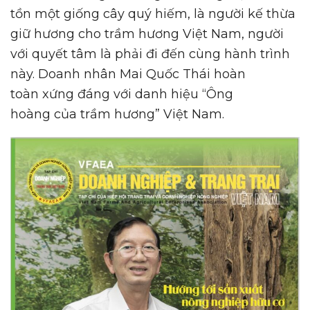
tồn một giống cây quý hiếm, là người kế thừa
giữ hương cho trầm hương Việt Nam, người
với quyết tâm là phải đi đến cùng hành trình
này. Doanh nhân Mai Quốc Thái hoàn
toàn xứng đáng với danh hiệu “Ông
hoàng của trầm hương” Việt Nam.