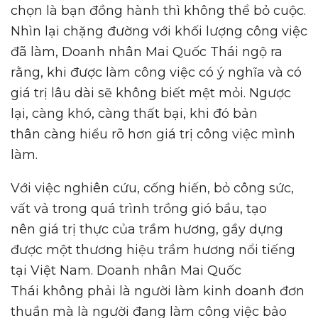
chọn là bạn đồng hành thì không thể bỏ cuộc.
Nhìn lại chặng đường với khối lượng công việc
đã làm, Doanh nhân Mai Quốc Thái ngộ ra
rằng, khi được làm công việc có ý nghĩa và có
giá trị lâu dài sẽ không biết mệt mỏi. Ngược
lại, càng khó, càng thất bại, khi đó bản
thân càng hiểu rõ hơn giá trị công việc mình
làm.
Với việc nghiên cứu, cống hiến, bỏ công sức,
vất vả trong quá trình trồng gió bầu, tạo
nên giá trị thực của trầm hương, gầy dựng
được một thương hiệu trầm hương nổi tiếng
tại Việt Nam. Doanh nhân Mai Quốc
Thái không phải là người làm kinh doanh đơn
thuần mà là người đang làm công việc bảo