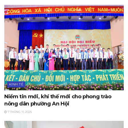
KINH TẾ
Niềm tin mới, khí thế mới cho phong trào
nông dân phường An Hội
7 THÁNG 11, 2025