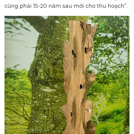
cũng phải 15-20 năm sau mới cho thu hoạch”.