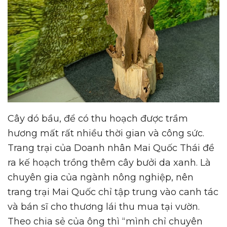
Cây dó bầu, để có thu hoạch được trầm
hương mất rất nhiều thời gian và công sức.
Trang trại của Doanh nhân Mai Quốc Thái đề
ra kế hoạch trồng thêm cây bưởi da xanh. Là
chuyên gia của ngành nông nghiệp, nên
trang trại Mai Quốc chỉ tập trung vào canh tác
và bán sĩ cho thương lái thu mua tại vườn.
Theo chia sẻ của ông thì “mình chỉ chuyên