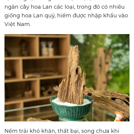
ngàn cây hoa Lan các loại, trong đó có nhiều
giống hoa Lan quý, hiếm được nhập khẩu vào
Việt Nam.
Nếm trải khó khăn, thất bại, song chưa khi