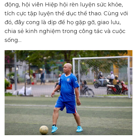
động, hội viên Hiệp hội rèn luyện sức khỏe,
tích cực tập luyện thể dục thể thao. Cùng với
đó, đây cong là dịp để họ gặp gỡ, giao lưu,
chia sẻ kinh nghiệm trong công tác và cuộc
sống…