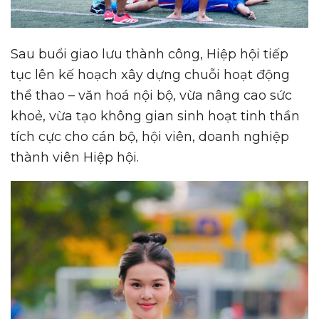
Sau buổi giao lưu thành công, Hiệp hội tiếp
tục lên kế hoạch xây dựng chuỗi hoạt động
thể thao – văn hoá nội bộ, vừa nâng cao sức
khoẻ, vừa tạo không gian sinh hoạt tinh thần
tích cực cho cán bộ, hội viên, doanh nghiệp
thành viên Hiệp hội.