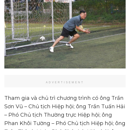
ADVERTISEMENT
Tham gia và chủ trì chương trình có ông Trần
Sơn Vũ – Chủ tịch Hiệp hội; ông Trần Tuấn Hải
– Phó Chủ tịch Thường trực Hiệp hội; ông
Phan Khôi Tường – Phó Chủ tịch Hiệp hội; ông