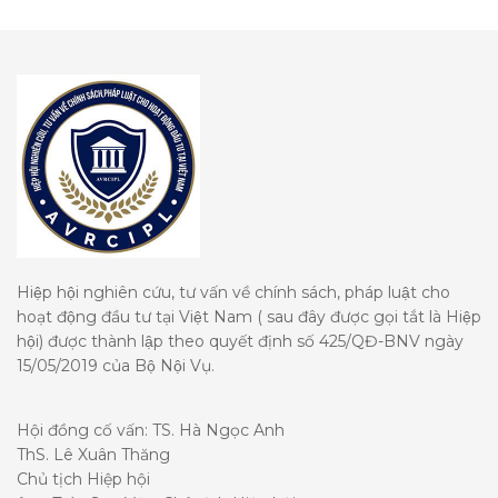
Hiệp hội nghiên cứu, tư vấn về chính sách, pháp luật cho
hoạt động đầu tư tại Việt Nam ( sau đây được gọi tắt là Hiệp
hội) được thành lập theo quyết định số 425/QĐ-BNV ngày
15/05/2019 của Bộ Nội Vụ.
Hội đồng cố vấn: TS. Hà Ngọc Anh
ThS. Lê Xuân Thăng
Chủ tịch Hiệp hội