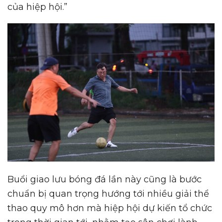
của hiệp hội.”
Buổi giao lưu bóng đá lần này cũng là bước
chuẩn bị quan trọng hướng tới nhiều giải thể
thao quy mô hơn mà hiệp hội dự kiến tổ chức