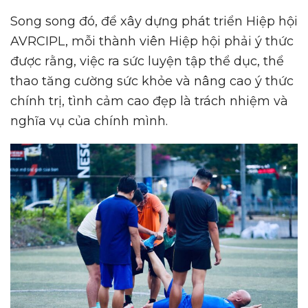
Song song đó, để xây dựng phát triển Hiệp hội
AVRCIPL, mỗi thành viên Hiệp hội phải ý thức
được rằng, việc ra sức luyện tập thể dục, thể
thao tăng cường sức khỏe và nâng cao ý thức
chính trị, tình cảm cao đẹp là trách nhiệm và
nghĩa vụ của chính mình.