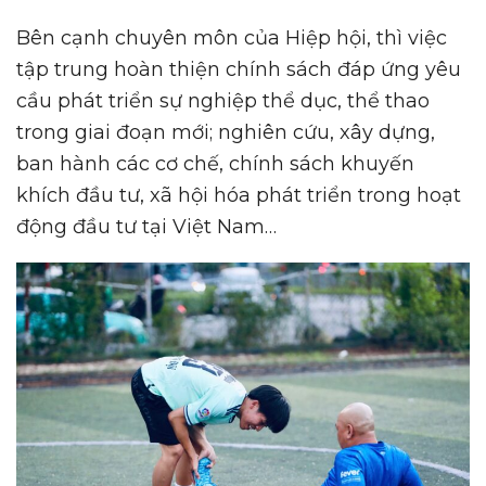
Bên cạnh chuyên môn của Hiệp hội, thì việc
tập trung hoàn thiện chính sách đáp ứng yêu
cầu phát triển sự nghiệp thể dục, thể thao
trong giai đoạn mới; nghiên cứu, xây dựng,
ban hành các cơ chế, chính sách khuyến
khích đầu tư, xã hội hóa phát triển trong hoạt
động đầu tư tại Việt Nam…