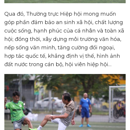
Qua đó, Thường trực Hiệp hội mong muốn
góp phần đảm bảo an sinh xã hội, chất lượng
cuộc sống, hạnh phúc của cá nhân và toàn xã
hội; đồng thời, xây dựng môi trường văn hóa,
nếp sống văn minh, tăng cường đối ngoại,
hợp tác quốc tế, khẳng định vị thế, hình ảnh
đất nước trong cán bộ, hội viên hiệp hội…