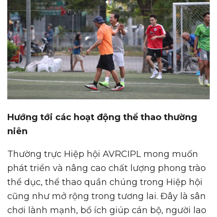
Hướng tới các hoạt động thể thao thường
niên
Thường trực Hiệp hội AVRCIPL mong muốn
phát triển và nâng cao chất lượng phong trào
thể dục, thể thao quần chúng trong Hiệp hội
cũng như mở rộng trong tương lai. Đây là sân
chơi lành mạnh, bổ ích giúp cán bộ, người lao