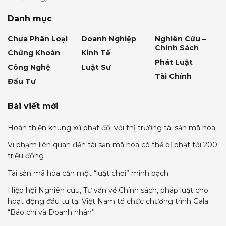
Danh mục
Chưa Phân Loại
Doanh Nghiệp
Nghiên Cứu –
Chính Sách
Chứng Khoán
Kinh Tế
Phát Luật
Công Nghệ
Luật Sư
Tài Chính
Đầu Tư
Bài viết mới
Hoàn thiện khung xử phạt đối với thị trường tài sản mã hóa
Vi phạm liên quan đến tài sản mã hóa có thể bị phạt tới 200
triệu đồng
Tài sản mã hóa cần một “luật chơi” minh bạch
Hiệp hội Nghiên cứu, Tư vấn về Chính sách, pháp luật cho
hoạt động đầu tư tại Việt Nam tổ chức chương trình Gala
“Báo chí và Doanh nhân”