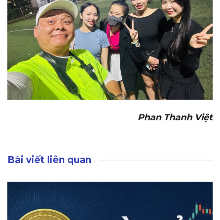
Phan Thanh Việt
Bài viết liên quan