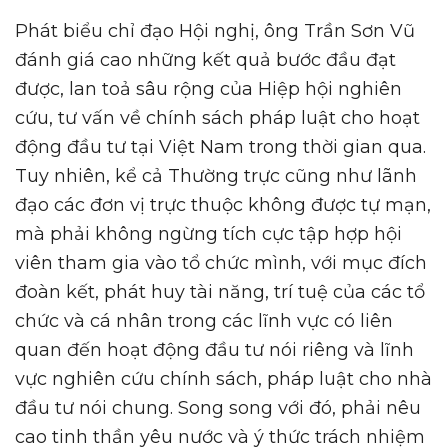
Phát biểu chỉ đạo Hội nghị, ông Trần Sơn Vũ
đánh giá cao những kết quả bước đầu đạt
được, lan toả sâu rộng của Hiệp hội nghiên
cứu, tư vấn về chính sách pháp luật cho hoạt
động đầu tư tại Việt Nam trong thời gian qua.
Tuy nhiên, kể cả Thường trực cũng như lãnh
đạo các đơn vị trực thuộc không được tự mạn,
mà phải không ngừng tích cực tập hợp hội
viên tham gia vào tổ chức mình, với mục đích
đoàn kết, phát huy tài năng, trí tuệ của các tổ
chức và cá nhân trong các lĩnh vực có liên
quan đến hoạt động đầu tư nói riêng và lĩnh
vực nghiên cứu chính sách, pháp luật cho nhà
đầu tư nói chung. Song song với đó, phải nêu
cao tinh thần yêu nước và ý thức trách nhiệm