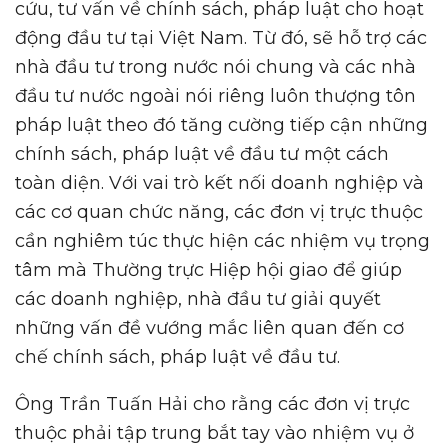
cứu, tư vấn về chính sách, pháp luật cho hoạt
động đầu tư tại Việt Nam. Từ đó, sẽ hỗ trợ các
nhà đầu tư trong nước nói chung và các nhà
đầu tư nước ngoài nói riêng luôn thượng tôn
pháp luật theo đó tăng cường tiếp cận những
chính sách, pháp luật về đầu tư một cách
toàn diện. Với vai trò kết nối doanh nghiệp và
các cơ quan chức năng, các đơn vị trực thuộc
cần nghiêm túc thực hiện các nhiệm vụ trọng
tâm mà Thường trực Hiệp hội giao để giúp
các doanh nghiệp, nhà đầu tư giải quyết
những vấn đề vướng mắc liên quan đến cơ
chế chính sách, pháp luật về đầu tư.
Ông Trần Tuấn Hải cho rằng các đơn vị trực
thuộc phải tập trung bắt tay vào nhiệm vụ ở