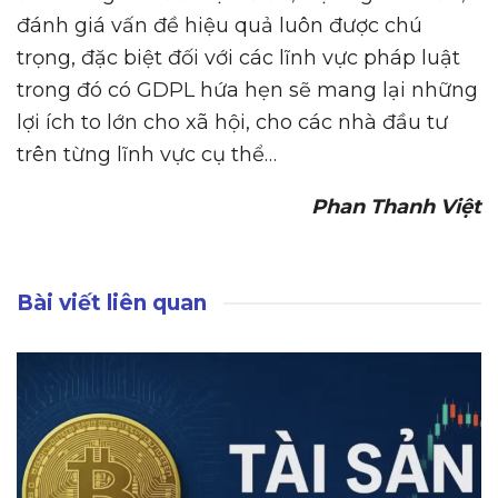
đánh giá vấn đề hiệu quả luôn được chú
trọng, đặc biệt đối với các lĩnh vực pháp luật
trong đó có GDPL hứa hẹn sẽ mang lại những
lợi ích to lớn cho xã hội, cho các nhà đầu tư
trên từng lĩnh vực cụ thể…
Phan Thanh Việt
Bài viết liên quan