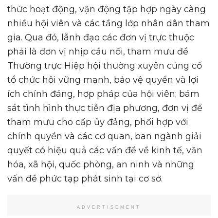
thức hoạt động, vận động tập hợp ngày càng
nhiều hội viên và các tầng lớp nhân dân tham
gia. Qua đó, lãnh đạo các đơn vị trực thuộc
phải là đơn vị nhịp cầu nối, tham mưu để
Thường trực Hiệp hội thường xuyên củng cố
tổ chức hội vững mạnh, bảo vệ quyền và lợi
ích chính đáng, hợp pháp của hội viên; bám
sát tình hình thực tiễn địa phương, đơn vị để
tham mưu cho cấp ủy đảng, phối hợp với
chính quyền và các cơ quan, ban ngành giải
quyết có hiệu quả các vấn đề về kinh tế, văn
hóa, xã hội, quốc phòng, an ninh và những
vấn đề phức tạp phát sinh tại cơ sở.
ADVERTISEMENT