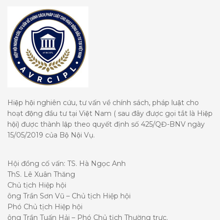
Hiệp hội nghiên cứu, tư vấn về chính sách, pháp luật cho
hoạt động đầu tư tại Việt Nam ( sau đây được gọi tắt là Hiệp
hội) được thành lập theo quyết định số 425/QĐ-BNV ngày
15/05/2019 của Bộ Nội Vụ.
Hội đồng cố vấn: TS. Hà Ngọc Anh
ThS. Lê Xuân Thăng
Chủ tịch Hiệp hội
ông Trần Sơn Vũ – Chủ tịch Hiệp hội
Phó Chủ tịch Hiệp hội
ông Trần Tuấn Hải – Phó Chủ tịch Thường trực.