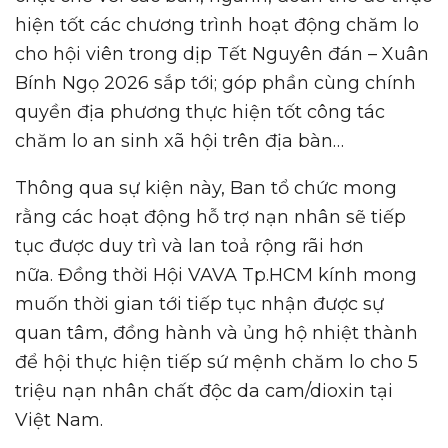
hiện tốt các chương trình hoạt động chăm lo
cho hội viên trong dịp Tết Nguyên đán – Xuân
Bính Ngọ 2026 sắp tới; góp phần cùng chính
quyền địa phương thực hiện tốt công tác
chăm lo an sinh xã hội trên địa bàn…
Thông qua sự kiện này, Ban tổ chức mong
rằng các hoạt động hỗ trợ nạn nhân sẽ tiếp
tục được duy trì và lan toả rộng rãi hơn
nữa. Đồng thời Hội VAVA Tp.HCM kính mong
muốn thời gian tới tiếp tục nhận được sự
quan tâm, đồng hành và ủng hộ nhiệt thành
để hội thực hiện tiếp sứ mệnh chăm lo cho 5
triệu nạn nhân chất độc da cam/dioxin tại
Việt Nam.