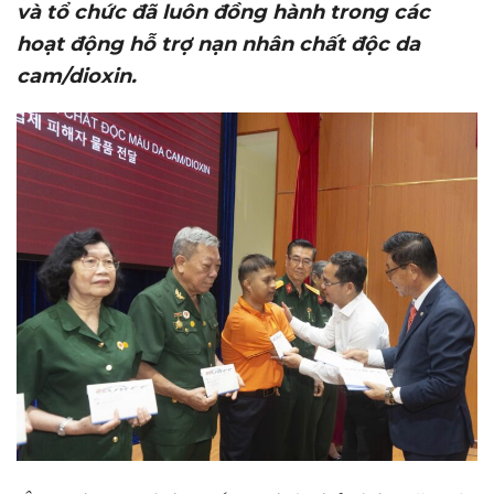
và tổ chức đã luôn đồng hành trong các
hoạt động hỗ trợ nạn nhân chất độc da
cam/dioxin.