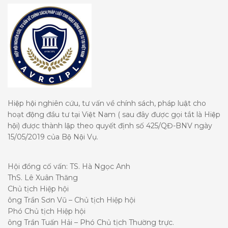
Hiệp hội nghiên cứu, tư vấn về chính sách, pháp luật cho
hoạt động đầu tư tại Việt Nam ( sau đây được gọi tắt là Hiệp
hội) được thành lập theo quyết định số 425/QĐ-BNV ngày
15/05/2019 của Bộ Nội Vụ.
Hội đồng cố vấn: TS. Hà Ngọc Anh
ThS. Lê Xuân Thăng
Chủ tịch Hiệp hội
ông Trần Sơn Vũ – Chủ tịch Hiệp hội
Phó Chủ tịch Hiệp hội
ông Trần Tuấn Hải – Phó Chủ tịch Thường trực.