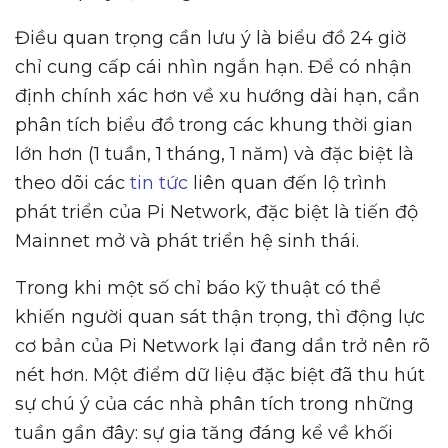
Điều quan trọng cần lưu ý là biểu đồ 24 giờ
chỉ cung cấp cái nhìn ngắn hạn. Để có nhận
định chính xác hơn về xu hướng dài hạn, cần
phân tích biểu đồ trong các khung thời gian
lớn hơn (1 tuần, 1 tháng, 1 năm) và đặc biệt là
theo dõi các
tin tức
liên quan đến lộ trình
phát triển của Pi Network, đặc biệt là tiến độ
Mainnet mở và phát triển hệ sinh thái.
Trong khi một số chỉ báo kỹ thuật có thể
khiến người quan sát thận trọng, thì động lực
cơ bản của Pi Network lại đang dần trở nên rõ
nét hơn. Một điểm dữ liệu đặc biệt đã thu hút
sự chú ý của các nhà phân tích trong những
tuần gần đây: sự gia tăng đáng kể về khối