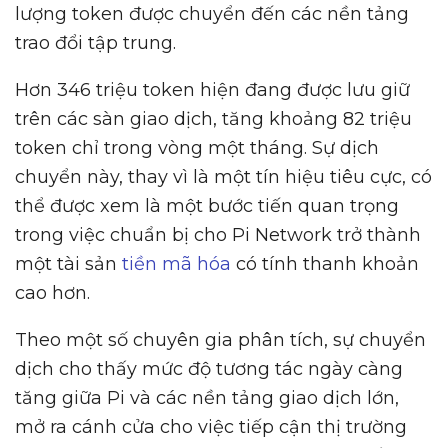
lượng token được chuyển đến các nền tảng
trao đổi tập trung.
Hơn 346 triệu token hiện đang được lưu giữ
trên các sàn giao dịch, tăng khoảng 82 triệu
token chỉ trong vòng một tháng. Sự dịch
chuyển này, thay vì là một tín hiệu tiêu cực, có
thể được xem là một bước tiến quan trọng
trong việc chuẩn bị cho Pi Network trở thành
một tài sản
tiền mã hóa
có tính thanh khoản
cao hơn.
Theo một số chuyên gia phân tích, sự chuyển
dịch cho thấy mức độ tương tác ngày càng
tăng giữa Pi và các nền tảng giao dịch lớn,
mở ra cánh cửa cho việc tiếp cận thị trường