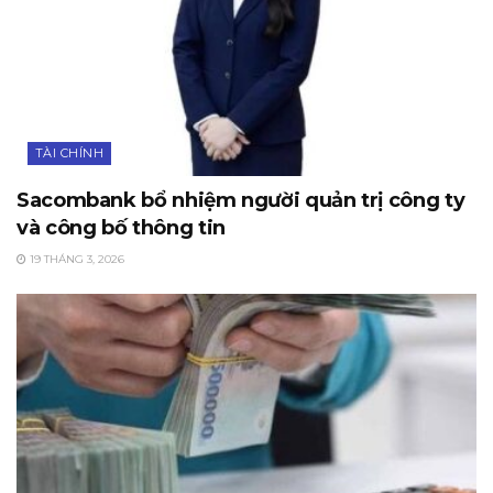
TÀI CHÍNH
Sacombank bổ nhiệm người quản trị công ty
và công bố thông tin
19 THÁNG 3, 2026