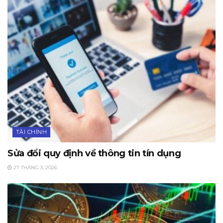
TÀI CHÍNH
Sửa đổi quy định về thông tin tín dụng
27 THÁNG 3, 2026