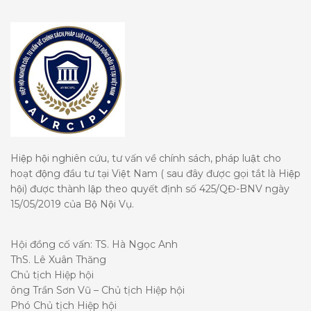
Hiệp hội nghiên cứu, tư vấn về chính sách, pháp luật cho
hoạt động đầu tư tại Việt Nam ( sau đây được gọi tắt là Hiệp
hội) được thành lập theo quyết định số 425/QĐ-BNV ngày
15/05/2019 của Bộ Nội Vụ.
Hội đồng cố vấn: TS. Hà Ngọc Anh
ThS. Lê Xuân Thăng
Chủ tịch Hiệp hội
ông Trần Sơn Vũ – Chủ tịch Hiệp hội
Phó Chủ tịch Hiệp hội