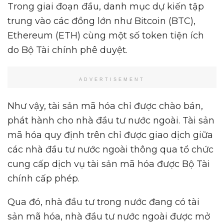
Trong giai đoạn đầu, danh mục dự kiến tập
trung vào các đồng lớn như Bitcoin (BTC),
Ethereum (ETH) cùng một số token tiện ích
do Bộ Tài chính phê duyệt.
ADVERTISEMENT
Như vậy, tài sản mã hóa chỉ được chào bán,
phát hành cho nhà đầu tư nước ngoài. Tài sản
mã hóa quy định trên chỉ được giao dịch giữa
các nhà đầu tư nước ngoài thông qua tổ chức
cung cấp dịch vụ tài sản mã hóa được Bộ Tài
chính cấp phép.
Qua đó, nhà đầu tư trong nước đang có tài
sản mã hóa, nhà đầu tư nước ngoài được mở