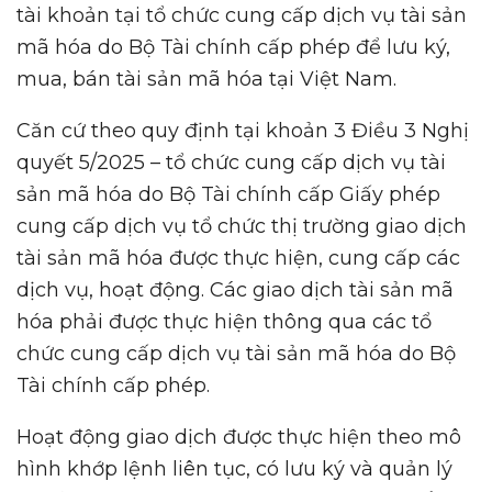
tài khoản tại tổ chức cung cấp dịch vụ tài sản
mã hóa do Bộ Tài chính cấp phép để lưu ký,
mua, bán tài sản mã hóa tại Việt Nam.
Căn cứ theo quy định tại khoản 3 Điều 3 Nghị
quyết 5/2025 – tổ chức cung cấp dịch vụ tài
sản mã hóa do Bộ Tài chính cấp Giấy phép
cung cấp dịch vụ tổ chức thị trường giao dịch
tài sản mã hóa được thực hiện, cung cấp các
dịch vụ, hoạt động. Các giao dịch tài sản mã
hóa phải được thực hiện thông qua các tổ
chức cung cấp dịch vụ tài sản mã hóa do Bộ
Tài chính cấp phép.
Hoạt động giao dịch được thực hiện theo mô
hình khớp lệnh liên tục, có lưu ký và quản lý