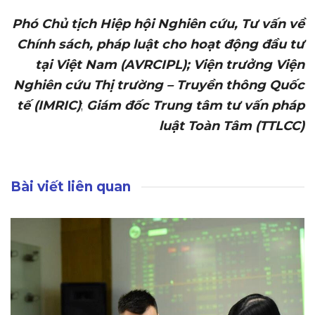
Phó Chủ tịch Hiệp hội Nghiên cứu, Tư vấn về
Chính sách, pháp luật cho hoạt động đầu tư
tại Việt Nam (AVRCIPL);
Viện trưởng Viện
Nghiên cứu Thị trường – Truyền thông Quốc
tế (IMRIC)
;
Giám đốc Trung tâm tư vấn pháp
luật Toàn Tâm (TTLCC)
Bài viết liên quan