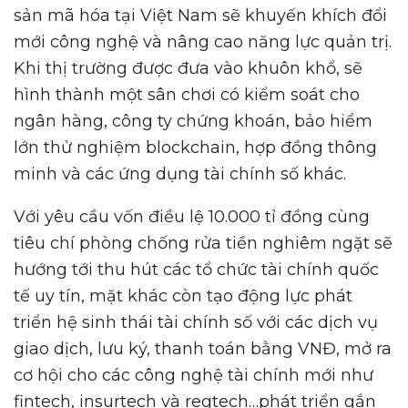
sản mã hóa tại Việt Nam sẽ khuyến khích đổi
mới công nghệ và nâng cao năng lực quản trị.
Khi thị trường được đưa vào khuôn khổ, sẽ
hình thành một sân chơi có kiểm soát cho
ngân hàng, công ty chứng khoán, bảo hiểm
lớn thử nghiệm blockchain, hợp đồng thông
minh và các ứng dụng tài chính số khác.
Với yêu cầu vốn điều lệ 10.000 tỉ đồng cùng
tiêu chí phòng chống rửa tiền nghiêm ngặt sẽ
hướng tới thu hút các tổ chức tài chính quốc
tế uy tín, mặt khác còn tạo động lực phát
triển hệ sinh thái tài chính số với các dịch vụ
giao dịch, lưu ký, thanh toán bằng VNĐ, mở ra
cơ hội cho các công nghệ tài chính mới như
fintech, insurtech và regtech…phát triển gắn