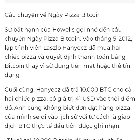
Câu chuyện về Ngày Pizza Bitcoin
Sự bất hạnh của Howells gợi nhớ đến câu
chuyện Ngày Pizza Bitcoin. Vào tháng 5-2012,
lập trình viên Laszlo Hanyecz đã mua hai
chiếc pizza và quyết định thanh toán bằng
Bitcoin thay vì sử dụng tiền mặt hoặc thẻ tín
dụng.
Cuối cùng, Hanyecz đã trả 10.000 BTC cho cả
hai chiếc pizza, có giá trị 41 USD vào thời điểm
đó. Anh cũng không biết đơn đặt hàng pizza
của mình sẽ đi vào lịch sử với tư cách là giao
dịch BTC thực tế đầu tiên được ghi nhận.