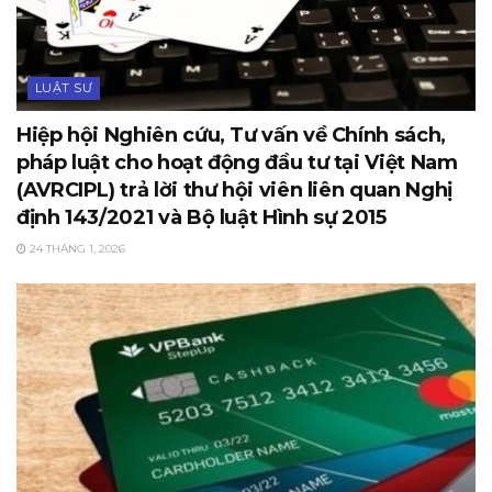
LUẬT SƯ
Hiệp hội Nghiên cứu, Tư vấn về Chính sách,
pháp luật cho hoạt động đầu tư tại Việt Nam
(AVRCIPL) trả lời thư hội viên liên quan Nghị
định 143/2021 và Bộ luật Hình sự 2015
24 THÁNG 1, 2026