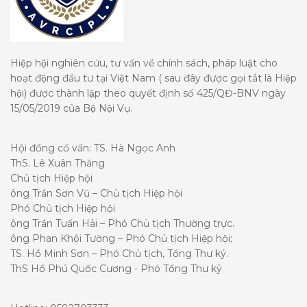
Hiệp hội nghiên cứu, tư vấn về chính sách, pháp luật cho
hoạt động đầu tư tại Việt Nam ( sau đây được gọi tắt là Hiệp
hội) được thành lập theo quyết định số 425/QĐ-BNV ngày
15/05/2019 của Bộ Nội Vụ.
Hội đồng cố vấn: TS. Hà Ngọc Anh
ThS. Lê Xuân Thăng
Chủ tịch Hiệp hội
ông Trần Sơn Vũ – Chủ tịch Hiệp hội
Phó Chủ tịch Hiệp hội
ông Trần Tuấn Hải – Phó Chủ tịch Thường trực.
ông Phan Khôi Tường – Phó Chủ tịch Hiệp hội;
TS. Hồ Minh Sơn – Phó Chủ tịch, Tổng Thư ký.
ThS Hồ Phú Quốc Cương - Phó Tổng Thư ký