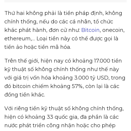
Thứ hai không phải là tiền pháp định, không
chính thống, nếu do các cá nhân, tổ chức
khác phát hành, đơn cử như:
Bitcoin
, onecoin,
ethereum,… Loại tiền này có thể được gọi là
tiền ảo hoặc tiền mã hóa.
Trên thế giới, hiện nay có khoảng 17.000 tiền
kỹ thuật số không chính thống như thế này
với giá trị vốn hóa khoảng 3.000 tỷ USD, trong
đó bitcoin chiếm khoảng 57%, còn lại là các
đồng tiền khác.
Với riêng tiền kỹ thuật số không chính thống,
hiện có khoảng 33 quốc gia, đa phần là các
nước phát triển công nhận hoặc cho phép