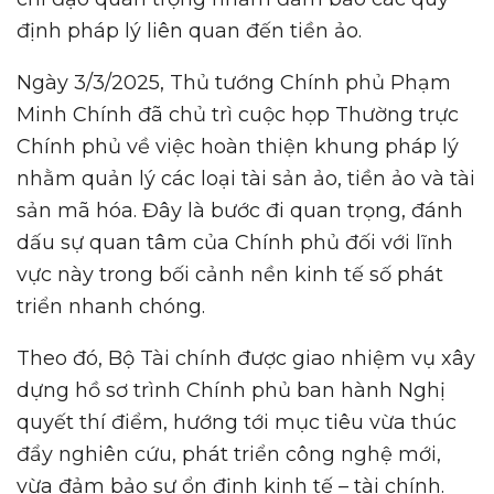
định pháp lý liên quan đến tiền ảo.
Ngày 3/3/2025, Thủ tướng Chính phủ Phạm
Minh Chính đã chủ trì cuộc họp Thường trực
Chính phủ về việc hoàn thiện khung pháp lý
nhằm quản lý các loại tài sản ảo, tiền ảo và tài
sản mã hóa. Đây là bước đi quan trọng, đánh
dấu sự quan tâm của Chính phủ đối với lĩnh
vực này trong bối cảnh nền kinh tế số phát
triển nhanh chóng.
Theo đó, Bộ Tài chính được giao nhiệm vụ xây
dựng hồ sơ trình Chính phủ ban hành Nghị
quyết thí điểm, hướng tới mục tiêu vừa thúc
đẩy nghiên cứu, phát triển công nghệ mới,
vừa đảm bảo sự ổn định kinh tế – tài chính.