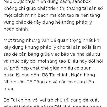
Nếu được thực hiện đúng cách, sandbox
không chỉ giúp phát triển thị trường tài sản số
một cách minh bạch mà còn tạo ra nền tảng
vững chắc để xây dựng hệ thống pháp lý
hoàn chỉnh.
Một trong những vấn đề quan trọng nhất khi
xây dựng khung pháp lý cho tài sản số là làm
sao để cân bằng giữa việc bảo vệ nhà đầu tư
và thúc đẩy đổi mới sáng tạo. Điều này đòi hỏi
sự phối hợp chặt chẽ giữa nhiều cơ quan
quản lý, bao gồm Bộ Tài chính, Ngân hàng
Nhà nước, Bộ Công an và các cơ quan liên
quan.
Bộ Tài chính, với vai trò chủ trì, đang đề xuất