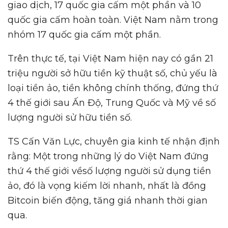
giao dịch, 17 quốc gia cấm một phần và 10
quốc gia cấm hoàn toàn. Việt Nam nằm trong
nhóm 17 quốc gia cấm một phần.
Trên thực tế, tại Việt Nam hiện nay có gần 21
triệu người sở hữu tiền kỹ thuật số, chủ yếu là
loại tiền ảo, tiền không chính thống, đứng thứ
4 thế giới sau Ấn Độ, Trung Quốc và Mỹ về số
lượng người sử hữu tiền số.
TS Cấn Văn Lực, chuyên gia kinh tế nhận định
rằng: Một trong những lý do Việt Nam đứng
thứ 4 thế giới vềsố lượng người sử dụng tiền
ảo, đó là vọng kiếm lời nhanh, nhất là đồng
Bitcoin biến động, tăng giá nhanh thời gian
qua.