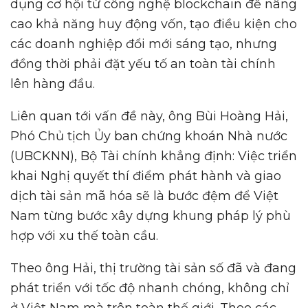
dụng cơ hội từ công nghệ blockchain để nâng
cao khả năng huy động vốn, tạo điều kiện cho
các doanh nghiệp đổi mới sáng tạo, nhưng
đồng thời phải đặt yếu tố an toàn tài chính
lên hàng đầu.
Liên quan tới vấn đề này, ông Bùi Hoàng Hải,
Phó Chủ tịch Ủy ban chứng khoán Nhà nước
(UBCKNN), Bộ Tài chính khẳng định: Việc triển
khai Nghị quyết thí điểm phát hành và giao
dịch tài sản mã hóa sẽ là bước đệm để Việt
Nam từng bước xây dựng khung pháp lý phù
hợp với xu thế toàn cầu.
Theo ông Hải, thị trường tài sản số đã và đang
phát triển với tốc độ nhanh chóng, không chỉ